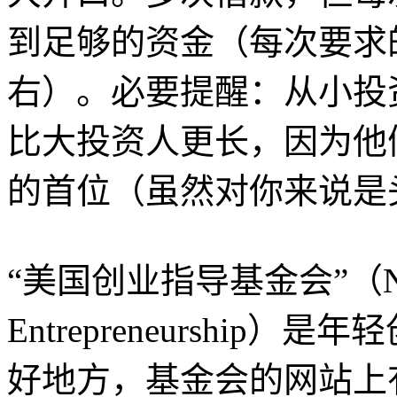
到足够的资金（每次要求的
右）。必要提醒：从小投
比大投资人更长，因为他
的首位（虽然对你来说是
“美国创业指导基金会”（National
Entrepreneurshi
好地方，基金会的网站上