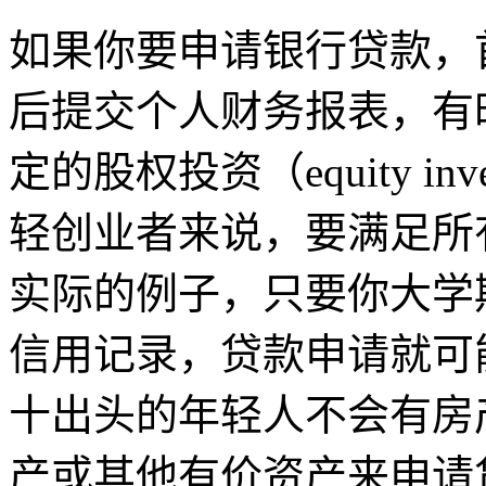
如果你要申请银行贷款，
后提交个人财务报表，有
定的股权投资（equity i
轻创业者来说，要满足所
实际的例子，只要你大学
信用记录，贷款申请就可
十出头的年轻人不会有房
产或其他有价资产来申请