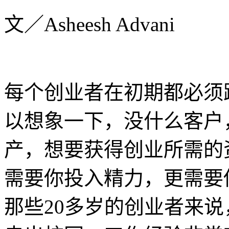
文／Asheesh Advani
每个创业者在初期都必须
以想象一下，没什么客户
产，想要获得创业所需的
需要你投入精力，更需要
那些20多岁的创业者来