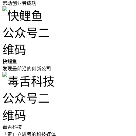
帮助创业者成功
快鲤鱼
发现最前沿的创新公司
毒舌科技
「毒」立思考的科技媒体