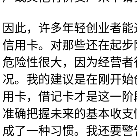
因此，许多年轻创业者能
信用卡。对那些还在起步
危险性很大，因为经营者
况。我的建议是在刚开始
用卡，借记卡才是这一阶
准确把握未来的基本收支
成了一种习惯。我还要警