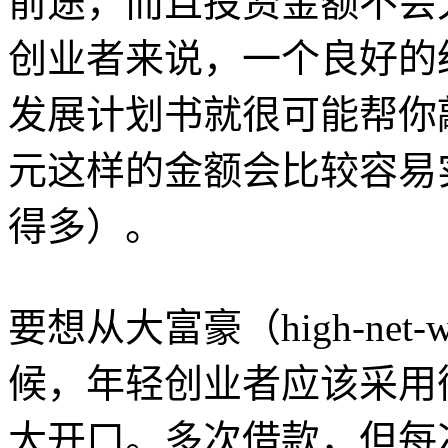
前途，而且投资金额不会
创业者来说，一个良好的
发展计划书就很可能帮你敲
元这样的金额会比较容易
得多）。
要想从大富豪（high-net
候，年轻创业者应该采用
大开口。多次借款，但每