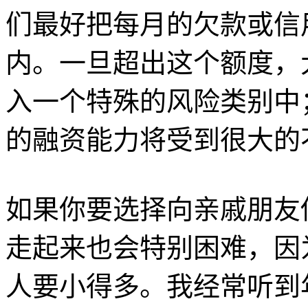
们最好把每月的欠款或信用
内。一旦超出这个额度，
入一个特殊的风险类别中
的融资能力将受到很大的
如果你要选择向亲戚朋友
走起来也会特别困难，因为
人要小得多。我经常听到