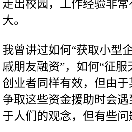
走出校园，工作经验非常
大。
我曾讲过如何“获取小型企
戚朋友融资”，如何“征服
创业者同样有效，但由于
争取这些资金援助时会遇
于人们的观念，但有些问