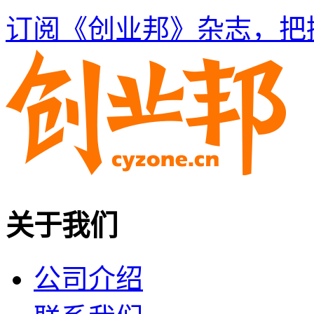
订阅《创业邦》杂志，把
关于我们
公司介绍