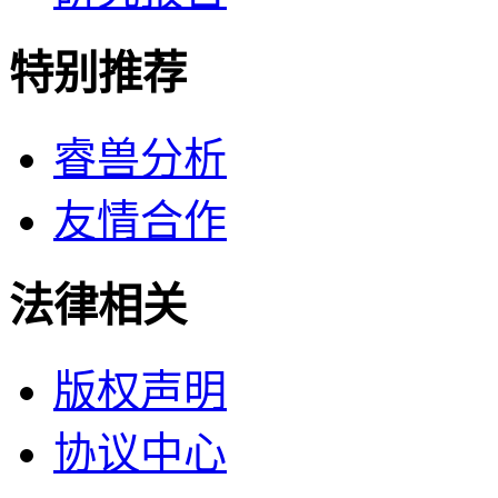
特别推荐
睿兽分析
友情合作
法律相关
版权声明
协议中心