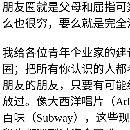
朋友圈就是父母和屈指可
么也很穷，要么就是完全
我给各位青年企业家的建
圈；把所有你认识的人都
朋友的朋友，只要有可能
放过。像大西洋唱片（Atlan
百味（Subway），这