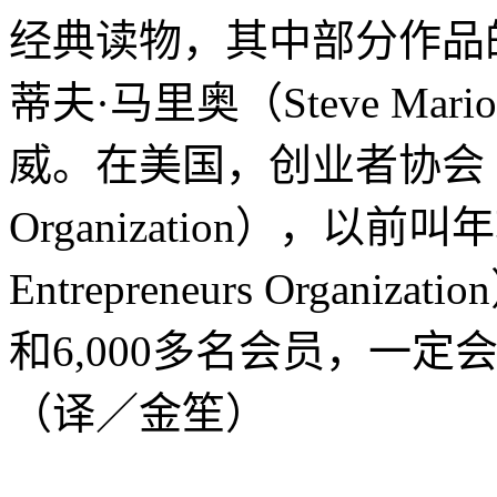
经典读物，其中部分作品
蒂夫·马里奥（Steve Ma
威。在美国，创业者协会（Entr
Organization），以前
Entrepreneurs Orga
和6,000多名会员，一
（译／金笙）