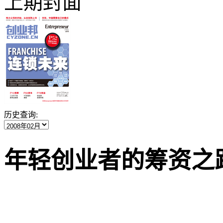
上期封面
历史查询:
年轻创业者的筹资之