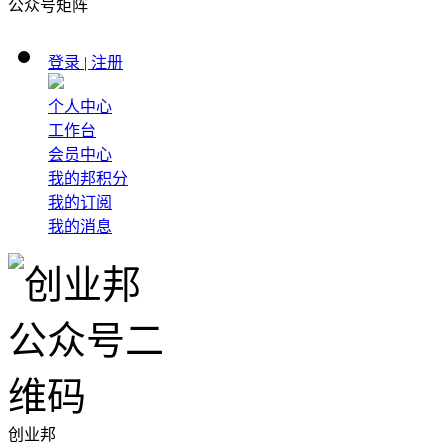
公众号矩阵
登录 | 注册
个人中心
工作台
会员中心
我的邦积分
我的订阅
我的消息
创业邦