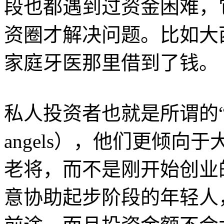
段也都遇到过资金困难，
资圈才解决问题。比如大
家庭牙医那里借到了钱。
私人投资者也就是所谓的“商业
angels），他们更倾
老将，而不是刚开始创业
意协助起步阶段的年轻人