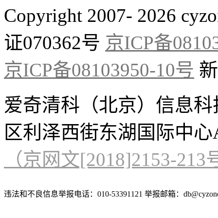
Copyright 2007- 2026 cyzo
证070362号
京ICP备08103
京ICP备08103950-10号
新
爱奇清科（北京）信息科
区利泽西街东湖国际中心A
（京网文[2018]2153-21
违法和不良信息举报电话：010-53391121 举报邮箱：db@cyzone