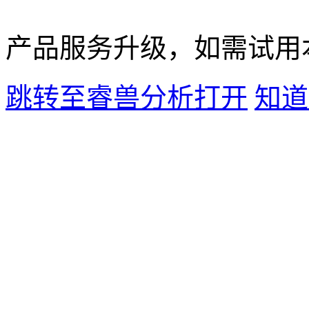
产品服务升级，如需试用
跳转至睿兽分析打开
知道