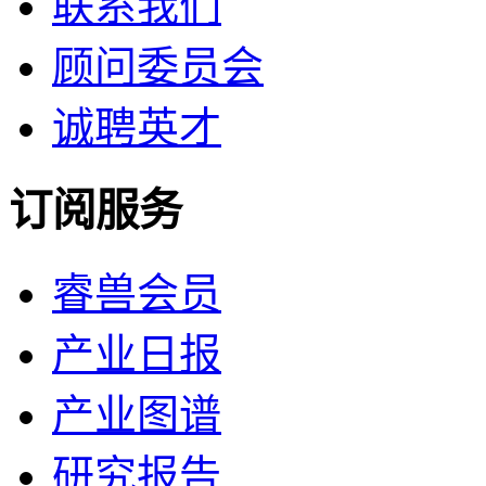
联系我们
顾问委员会
诚聘英才
订阅服务
睿兽会员
产业日报
产业图谱
研究报告