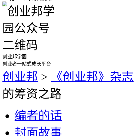
创业邦学园
创业者一站式成长平台
创业邦
>
《创业邦》杂志
的筹资之路
编者的话
封面故事