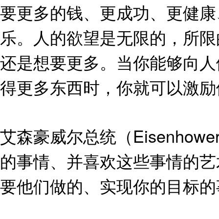
要更多的钱、更成功、更健康
乐。人的欲望是无限的，所限
还是想要更多。当你能够向人
得更多东西时，你就可以激励
艾森豪威尔总统（Eisenho
的事情、并喜欢这些事情的艺
要他们做的、实现你的目标的