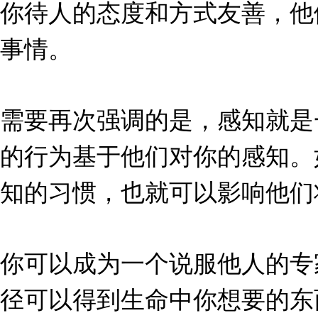
你待人的态度和方式友善，他
事情。
需要再次强调的是，感知就是
的行为基于他们对你的感知。
知的习惯，也就可以影响他们
你可以成为一个说服他人的专
径可以得到生命中你想要的东