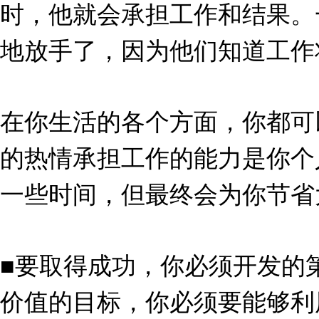
时，他就会承担工作和结果。
地放手了，因为他们知道工作
在你生活的各个方面，你都可
的热情承担工作的能力是你个
一些时间，但最终会为你节省
■要取得成功，你必须开发的
价值的目标，你必须要能够利