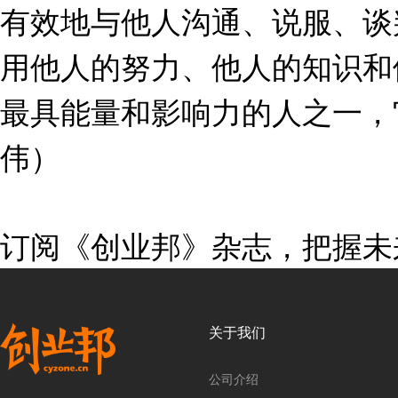
有效地与他人沟通、说服、谈
用他人的努力、他人的知识和
最具能量和影响力的人之一，
伟）
订阅《创业邦》杂志，把握未
关于我们
公司介绍