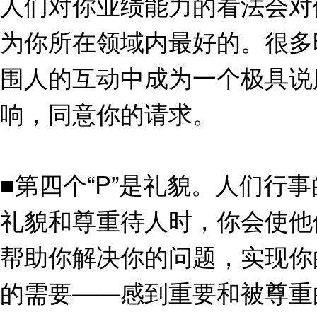
人们对你业绩能力的看法会对
为你所在领域内最好的。很多
围人的互动中成为一个极具说
响，同意你的请求。
■第四个“P”是礼貌。人们
礼貌和尊重待人时，你会使他
帮助你解决你的问题，实现你
的需要——感到重要和被尊重