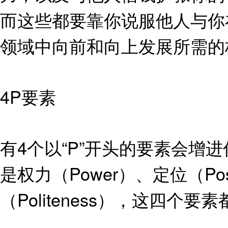
而这些都要靠你说服他人与你
领域中向前和向上发展所需的
4P要素
有4个以“P”开头的要素会
是权力（Power）、定位（Posi
（Politeness），这四个