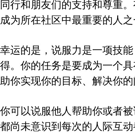
同行和朋友们的支持和尊重。
成为所在社区中最重要的人之
幸运的是，说服力是一项技能
得。你的任务是要成为一个具
助你实现你的目标、解决你的
你可以说服他人帮助你或者被
都尚未意识到每次的人际互动