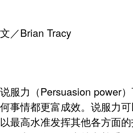
文／Brian Tracy
说服力（Persuasion p
何事情都更富成效。说服力可
以最高水准发挥其他各方面的