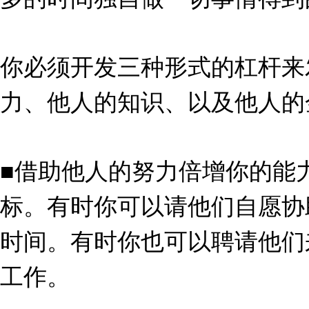
你必须开发三种形式的杠杆来
力、他人的知识、以及他人的
■借助他人的努力倍增你的能
标。有时你可以请他们自愿协
时间。有时你也可以聘请他们
工作。