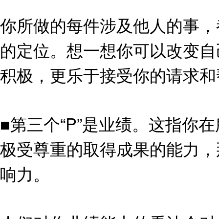
你所做的每件涉及他人的事，
的定位。想一想你可以改变自
积极，更乐于接受你的请求和
■第三个“P”是业绩。这指
极受尊重的取得成果的能力，
响力。