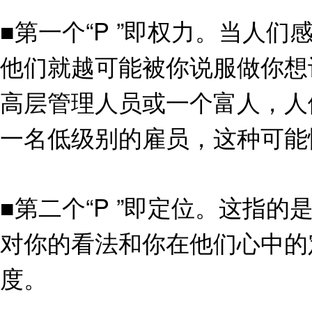
■第一个“P ”即权力。当人
他们就越可能被你说服做你想
高层管理人员或一个富人，人
一名低级别的雇员，这种可能
■第二个“P ”即定位。这指
对你的看法和你在他们心中的
度。