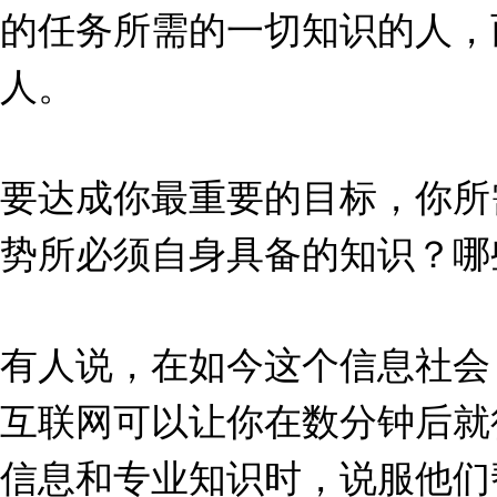
的任务所需的一切知识的人，
人。
要达成你最重要的目标，你所
势所必须自身具备的知识？哪
有人说，在如今这个信息社会
互联网可以让你在数分钟后就
信息和专业知识时，说服他们