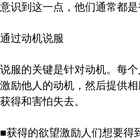
意识到这一点，他们通常都是
通过动机说服
说服的关键是针对动机。每个
激励他人的动机，然后提供相
获得和害怕失去。
■获得的欲望激励人们想要得