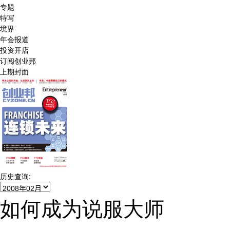
专题
特写
境界
年会报道
投资开店
订阅创业邦
上期封面
历史查询:
如何成为说服大师