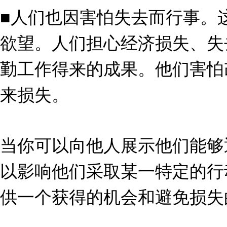
■人们也因害怕失去而行事。
欲望。人们担心经济损失、失
勤工作得来的成果。他们害怕
来损失。
当你可以向他人展示他们能够
以影响他们采取某一特定的行
供一个获得的机会和避免损失