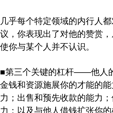
几乎每个特定领域的内行人都
议，你表现出了对他的赞赏，
使你与某个人并不认识。
■第三个关键的杠杆——他人
金钱和资源施展你的才能的能
力；出售和预先收款的能力；
力；以及与他人借钱扩张你的