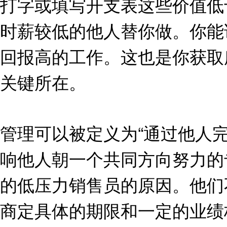
打字或填写开支表这些价值低
时薪较低的他人替你做。你能
回报高的工作。这也是你获取
关键所在。
管理可以被定义为“通过他人
响他人朝一个共同方向努力的
的低压力销售员的原因。他们
商定具体的期限和一定的业绩