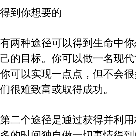
得到你想要的
有两种途径可以得到生命中你
己的目标。你可以做一名现代
你可以实现一点点，但不会很
们很难致富或取得成功。
第二个途径是通过获得并利用
多的时间独自做一切事情得到