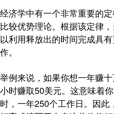
经济学中有一个非常重要的定律名为
比较优势理论。根据该定律，
以利用释放出的时间完成具有
作。
举例来说，如果你想一年赚十
小时赚取50美元。这意味着
时，一年250个工作日。因