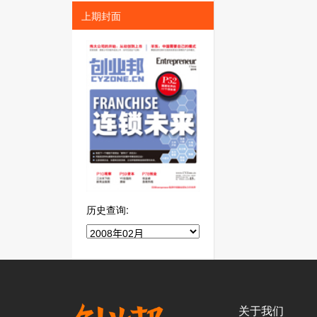
上期封面
历史查询:
关于我们