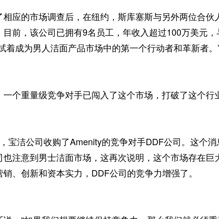
应的市场调查后，在纽约，斯库塞斯与另外两位合伙人创建
。目前，该公司已拥有9名员工，年收入超过100万美元
们试着成为男人洁面产品市场中的第一个行动者和革新者。
个重量级竞争对手已闯入了这个市场，打破了这个行
宝洁公司收购了Amenity的竞争对手DDF公司。这个
司也注意到男士洁面市场，这再次说明，这个市场存在巨
营销、创新和资本实力，DDF公司的竞争力增强了。