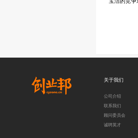
“宝洁的竞
关于我们
公司介绍
联系我们
顾问委员会
诚聘英才