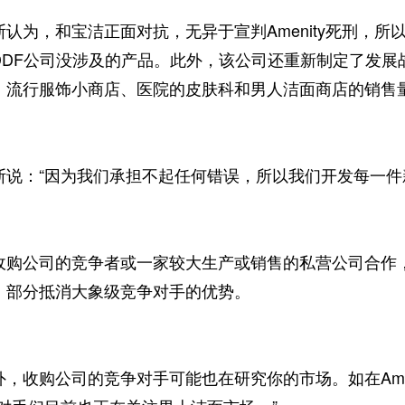
，和宝洁正面对抗，无异于宣判Amenity死刑，所以，
DDF公司没涉及的产品。此外，该公司还重新制定了发展
、流行服饰小商店、医院的皮肤科和男人洁面商店的销售
：“因为我们承担不起任何错误，所以我们开发每一件
公司的竞争者或一家较大生产或销售的私营公司合作，
，部分抵消大象级竞争对手的优势。
收购公司的竞争对手可能也在研究你的市场。如在Amen