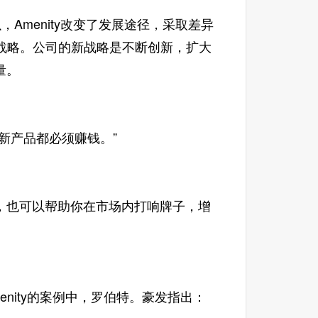
Amenity改变了发展途径，采取差异
战略。公司的新战略是不断创新，扩大
量。
新产品都必须赚钱。”
也可以帮助你在市场内打响牌子，增
ity的案例中，罗伯特。豪发指出：