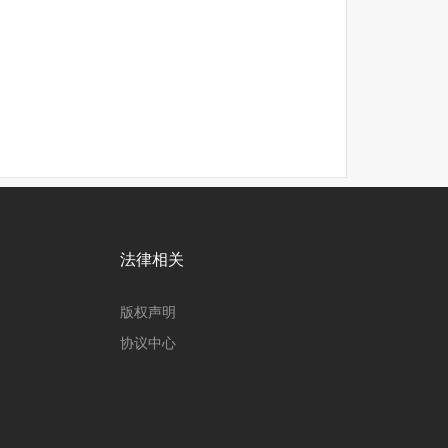
法律相关
版权声明
协议中心