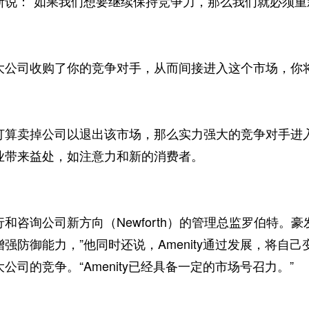
：“如果我们想要继续保持竞争力，那么我们就必须重新
司收购了你的竞争对手，从而间接进入这个市场，你将
卖掉公司以退出该市场，那么实力强大的竞争对手进入
业带来益处，如注意力和新的消费者。
咨询公司新方向（Newforth）的管理总监罗伯特。豪
强防御能力，”他同时还说，Amenity通过发展，将自
公司的竞争。“Amenity已经具备一定的市场号召力。”