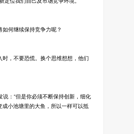
定位我们自己及市场竞争环境。”
如何继续保持竞争力呢？
时，不要恐慌。换个思维想想，他们
发说：“但是你必须不断保持创新，细化
己变成小池塘里的大鱼，所以一样可以抵