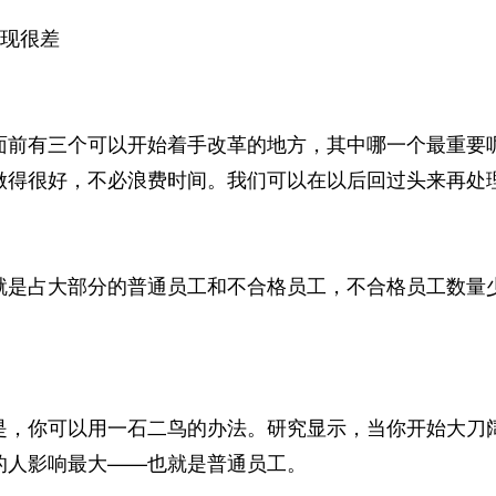
现很差
有三个可以开始着手改革的地方，其中哪一个最重要呢
做得很好，不必浪费时间。我们可以在以后回过头来再处
占大部分的普通员工和不合格员工，不合格员工数量少
你可以用一石二鸟的办法。研究显示，当你开始大刀阔
的人影响最大——也就是普通员工。