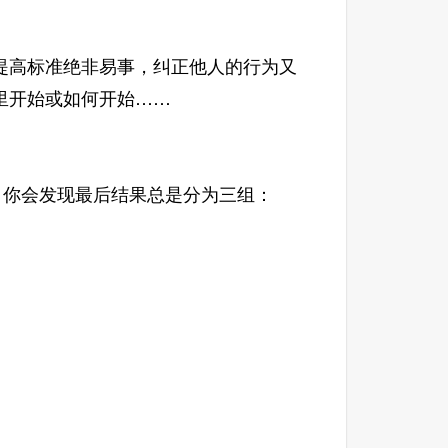
高标准绝非易事，纠正他人的行为又
里开始或如何开始……
时，你会发现最后结果总是分为三组：