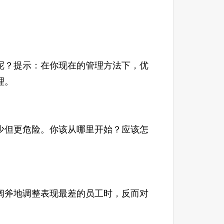
？提示：在你现在的管理方法下，优
理。
但更危险。你该从哪里开始？应该怎
斧地调整表现最差的员工时，反而对