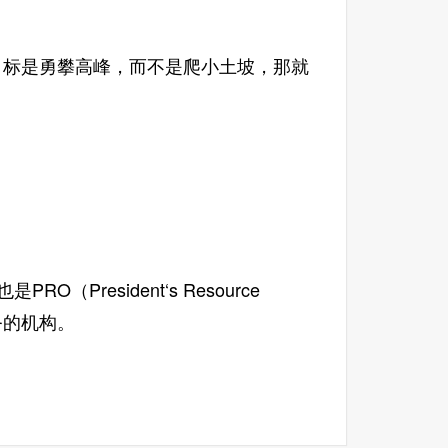
标是勇攀高峰，而不是爬小土坡，那就
PRO（President‘s Resource
务的机构。