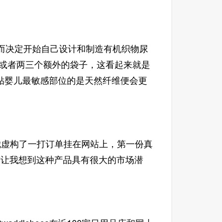
。
而决定开始自己设计和制造有机织物尿
个或者两三个额外的袋子，这看起来就是
贴婴儿最敏感部位的是天然纤维便会更
我虚构了一打订单挂在网站上，第一份真
牌，这让我想到这种产品具有很大的市场潜