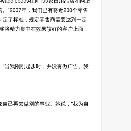
addlebees在近100家日用品店和网上
“2007年，我们已有将近200个零售
制定了标准，规定零售商需要达到一定
能够将精力集中在效果较好的客户上面，
“当我刚刚起步时，并没有做广告。我
自己再去做别的事业。她说，“我为自