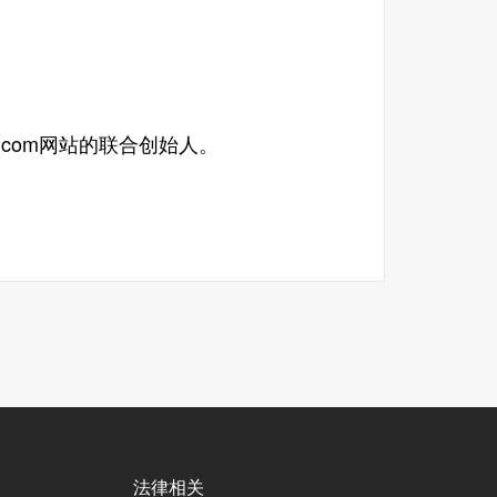
h.com网站的联合创始人。
法律相关