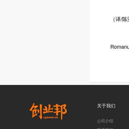
（译/陈
Romanu
关于我们
公司介绍