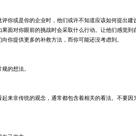
你或是你的企业时，他们或许不知道应该如何提出建设
如果面对你眼前的挑战时会采取什么行动。让他们感觉到
们向你提供更多的补救方法，而你可能还没考虑到。
规的想法。
来非传统的观念，通常都包含着相关的看法。不要因为