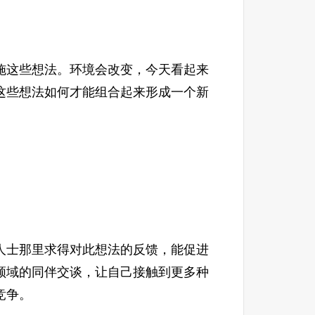
这些想法。环境会改变，今天看起来
这些想法如何才能组合起来形成一个新
士那里求得对此想法的反馈，能促进
领域的同伴交谈，让自己接触到更多种
竞争。