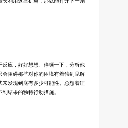
擅长利用这些机会，那就能打开下一扇
反应，好好想想。停顿一下，分析他
只会阻碍那些对你的困境有着独到见解
式来发现到底有多少可能性。总想着证
不到结果的独特行动措施。