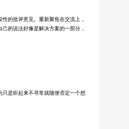
性的批评意见。重新聚焦在交流上，
自己的说法好像是解决方案的一部分，
只是听起来不寻常就随便否定一个想