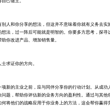
自己做主。
人和你分享的想法，但这并不意味着你就有义务去实施
的想法，过一阵后可能就是明智的。你要多方思考，探寻
帮助你改进产品、增加销售量。
士求证你的方向。
新的主业之前，应与同伴分享你的行动计划。从成功人
决问题，帮助你评估新的业务方向的盈利性。通过与其他
如何将他们的战略应用于你业务上的方法，这会帮你赢得