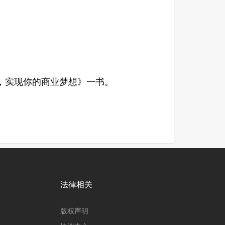
成功，实现你的商业梦想》一书。
法律相关
版权声明