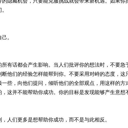
务的隐藏机会，只要能克服挑战就会带来新机遇。如果你
门。
己。
有话都会产生影响。当人们批评你的想法时，不要急于
判断他们的经验怎样能帮到你。不要采用对峙的态度，这
极一些，向他们提问，倾听他们的全部观点，用这样的方
的，这并不能帮助你成功。你的目标是发现能够产生意想
人们更多是想帮助你成功，而不是与此相反。