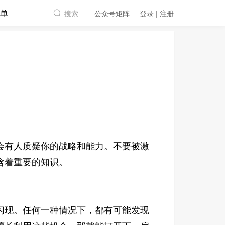
单
搜索
公众号矩阵
登录 | 注册
有人质疑你的战略和能力。不要被激
含着重要的知识。
现。任何一种情况下，都有可能发现