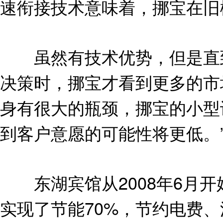
速衔接技术意味着，挪宝在旧
虽然有技术优势，但是直到2
决策时，挪宝才看到更多的市
身有很大的瓶颈，挪宝的小型
到客户意愿的可能性将更低。
东湖宾馆从2008年6月开
实现了节能70%，节约电费、