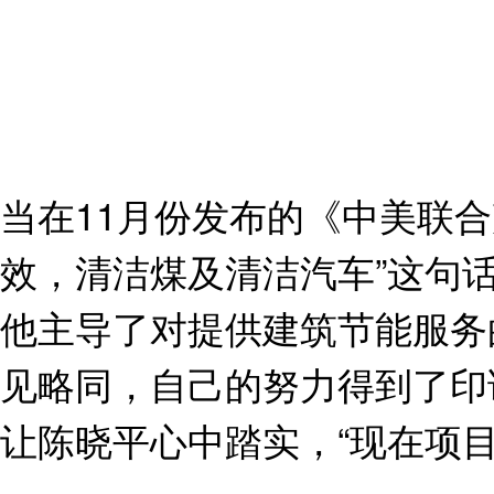
当在11月份发布的《中美联
效，清洁煤及清洁汽车”这句
他主导了对提供建筑节能服务的
见略同，自己的努力得到了印
让陈晓平心中踏实，“现在项目