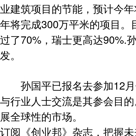
业建筑项目的节能，预计今年
年将完成300万平米的项目
过了70%，瑞士更高达90%
发。
孙国平已报名去参加12月
与行业人士交流是其参会目的
展全球性的市场。
订阅《创业邦》杂志，把握未