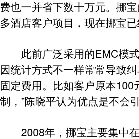
费也一并省下数十万元。挪宝
多酒店客户项目，现在挪宝已
此前广泛采用的EMC模式
因统计方式不一样常常导致纠
固定费用。比如客户原本100
制，”陈晓平认为优点是不会
2008年，挪宝主要集中在