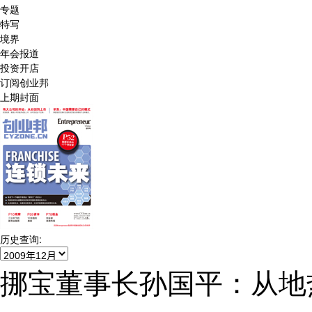
专题
特写
境界
年会报道
投资开店
订阅创业邦
上期封面
历史查询:
挪宝董事长孙国平：从地