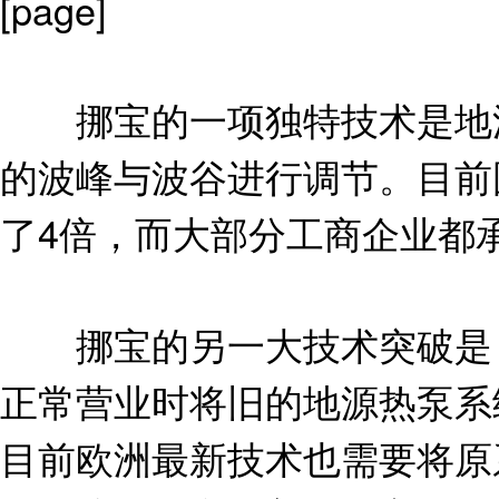
[page]
挪宝的一项独特技术是地源
的波峰与波谷进行调节。目前
了4倍，而大部分工商企业都
挪宝的另一大技术突破是，
正常营业时将旧的地源热泵系
目前欧洲最新技术也需要将原