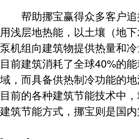
帮助挪宝赢得众多客户追捧
用浅层地热能，以土壤（地下
泵机组向建筑物提供热量和冷
目前建筑消耗了全球40%的
域，而具备供热制冷功能的地
目前的各种建筑节能技术中，
建筑节能方式，挪宝则是国内