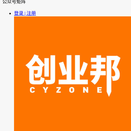
公众号矩阵
登录 | 注册