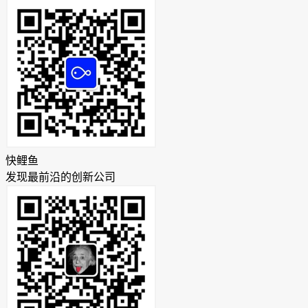
快鲤鱼
发现最前沿的创新公司