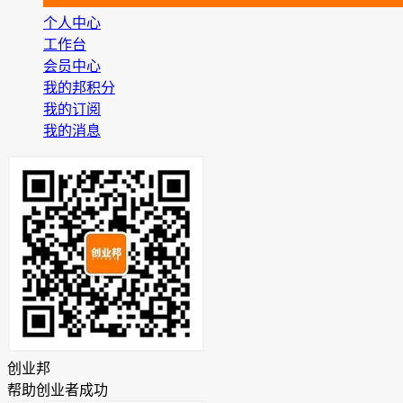
个人中心
工作台
会员中心
我的邦积分
我的订阅
我的消息
创业邦
帮助创业者成功