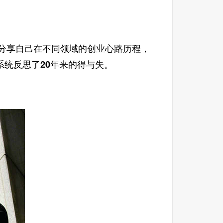
们分享自己在不同领域的创业心路历程，
统反思了20年来的得与失。