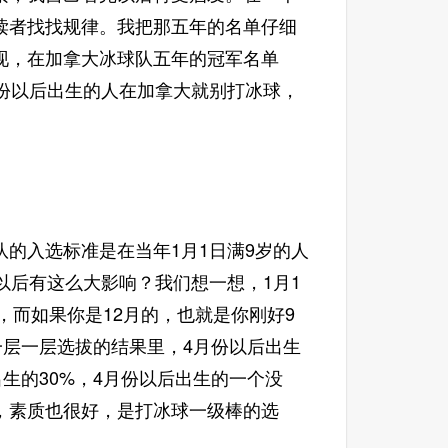
读者找找规律。我把那五年的名单仔细
现，在加拿大冰球队五年的冠军名单
份以后出生的人在加拿大就别打冰球，
的入选标准是在当年1月1日满9岁的人
以后有这么大影响？我们想一想，1月1
，而如果你是12月的，也就是你刚好9
一层一层选拔的结果里，4月份以后出生
出生的30%，4月份以后出生的一个没
，素质也很好，是打冰球一级棒的选