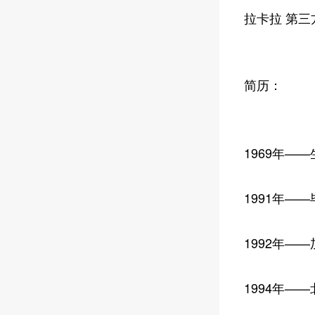
拉卡拉 第三
简历：
1969年—
1991年—
1992年—
1994年—