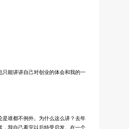
也只能讲讲自己对创业的体会和我的一
论是谁都不例外。为什么这么讲？去年
素，我自己看完以后特受启发。在一个