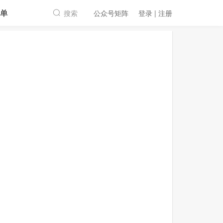
单
搜索
公众号矩阵
登录 | 注册