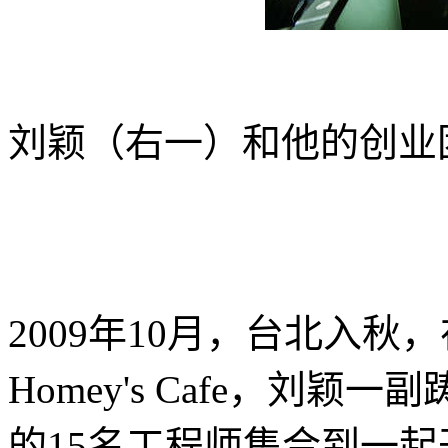
刘颖（右一）和他的创业
2009年10月，台北入秋，
Homey's Cafe，刘
的15名工程师集合到一起