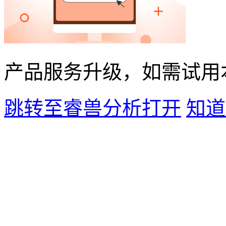
产品服务升级，如需试用
跳转至睿兽分析打开
知道