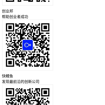
创业邦
帮助创业者成功
快鲤鱼
发现最前沿的创新公司