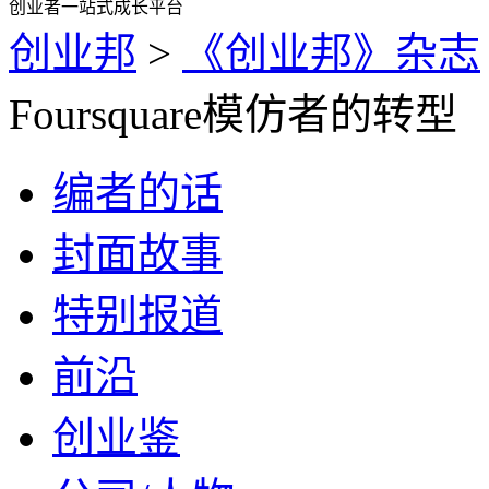
创业者一站式成长平台
创业邦
>
《创业邦》杂志
Foursquare模仿者的转型
编者的话
封面故事
特别报道
前沿
创业鉴