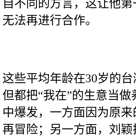
自不同的方言，这让他第
无法再进行合作。
这些平均年龄在30岁的
但都把“我在”的生意当
中爆发，一方面因为原来
再冒险；另一方面，刘颖