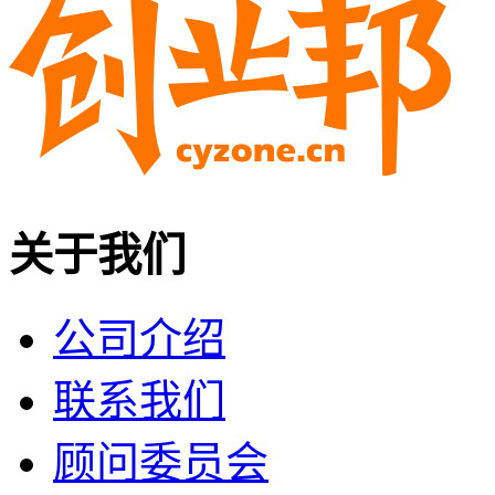
关于我们
公司介绍
联系我们
顾问委员会