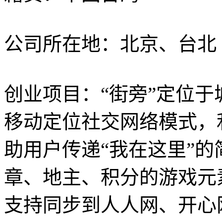
公司所在地：北京、台北
创业项目：“街旁”定位于城市
移动定位社交网络模式，
助用户传递“我在这里”
章、地主、积分的游戏元
支持同步到人人网、开心