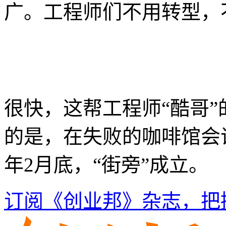
广。工程师们不用转型，
很快，这帮工程师“酷哥
的是，在失败的咖啡馆会议
年2月底，“街旁”成立。
订阅《创业邦》杂志，把