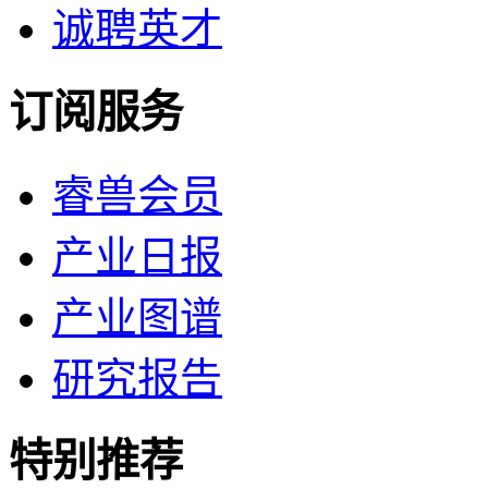
诚聘英才
订阅服务
睿兽会员
产业日报
产业图谱
研究报告
特别推荐