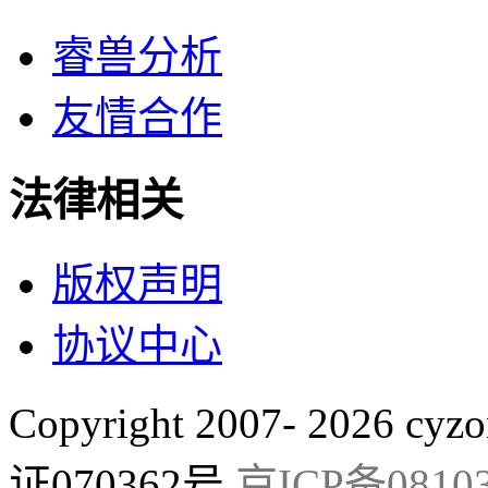
睿兽分析
友情合作
法律相关
版权声明
协议中心
Copyright 2007- 2026 cyzo
证070362号
京ICP备08103