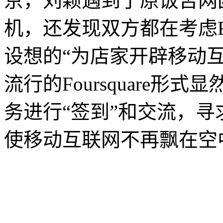
京，刘颖遇到了原饭否网
机，还发现双方都在考虑Fo
设想的“为店家开辟移动
流行的Foursquare
务进行“签到”和交流，
使移动互联网不再飘在空