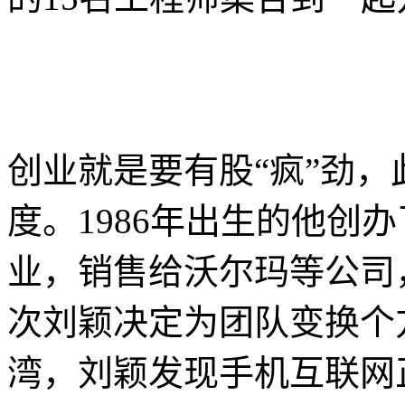
创业就是要有股“疯”劲，
度。1986年出生的他创
业，销售给沃尔玛等公司
次刘颖决定为团队变换个
湾，刘颖发现手机互联网