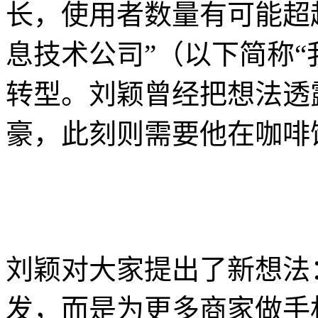
长，使用者数量有可能超
息技术公司”（以下简称“
转型。刘颖曾经把想法透
豪，此刻则需要他在咖啡
刘颖对大家提出了新想法
发，而是为更多商家做手