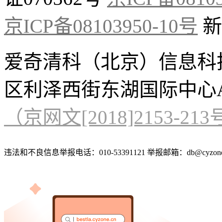
京ICP备08103950-10号
新
爱奇清科（北京）信息科
区利泽西街东湖国际中心A
（京网文[2018]2153-21
违法和不良信息举报电话：010-53391121 举报邮箱：db@cyzone