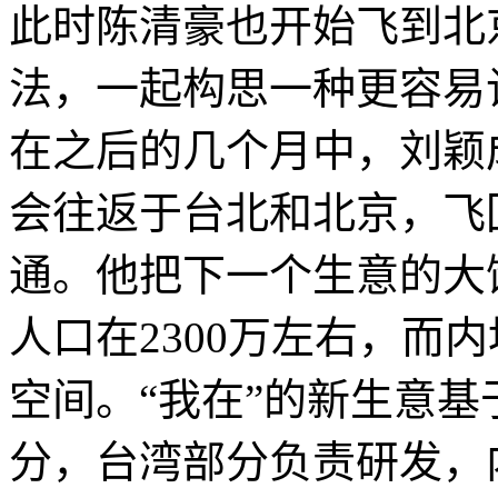
此时陈清豪也开始飞到北
法，一起构思一种更容易
在之后的几个月中，刘颖成
会往返于台北和北京，飞
通。他把下一个生意的大
人口在2300万左右，而
空间。“我在”的新生意基于F
分，台湾部分负责研发，