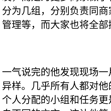
分为几组，分别负责同商
管理等，而大家也将全部
一气说完的他发现现场一
异样。几乎所有人都对他
个人分配的小组和任务更