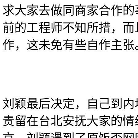
求大家去做同商家合作的
前的工程师不知所措，而
作，这未免有些自作主张
刘颖最后决定，自己到内
责留在台北安抚大家的情