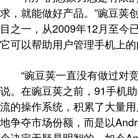
求，就能做好产品。”豌豆荚
目之一，从2009年12月至今
它可以帮助用户管理手机上的
“豌豆荚一直没有做过对竞
说。在豌豆荚之前，91手机
流的操作系统，积累了大量用
地争夺市场份额，而是以And
个决定无疑是明智的，如今An