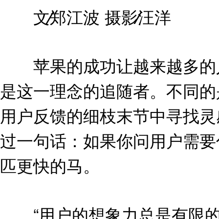
文∕郑江波 摄影∕汪洋
苹果的成功让越来越多的人
是这一理念的追随者。不同的
用户反馈的细枝末节中寻找灵
过一句话：如果你问用户需要
匹更快的马。
“用户的想象力总是有限的