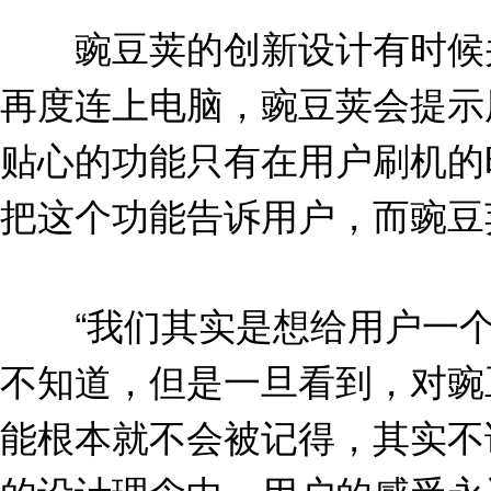
豌豆荚的创新设计有时候并
再度连上电脑，豌豆荚会提示
贴心的功能只有在用户刷机的
把这个功能告诉用户，而豌豆
“我们其实是想给用户一个
不知道，但是一旦看到，对豌
能根本就不会被记得，其实不