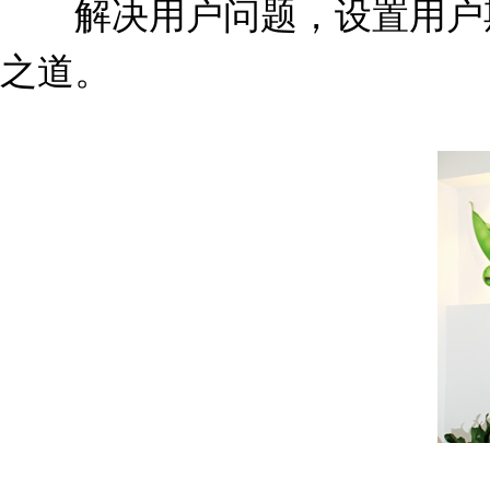
解决用户问题，设置用户期
之道。