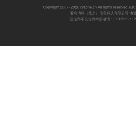
Copyright 2007- 2026 cyzone.cn All rights reserved
爱奇清科（北京）信息科技有限公司 地址
违法和不良信息举报电话：010-53391121