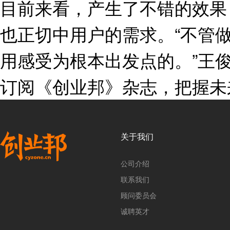
目前来看，产生了不错的效果
也正切中用户的需求。“不管
用感受为根本出发点的。”王
订阅《创业邦》杂志，把握未
关于我们
公司介绍
联系我们
顾问委员会
诚聘英才