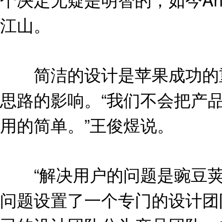
江山。
简洁的设计是苹果成功的重
思路的影响。“我们不会把产
用的简单。”王俊煜说。
“解决用户的问题是豌豆荚
问题设置了一个专门的设计团