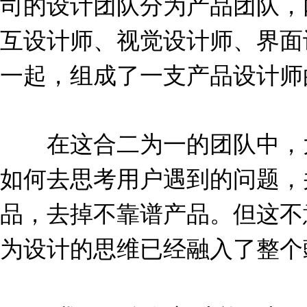
司的设计团队分为产品团队，
互设计师、视觉设计师、界面
一起，组成了一支产品设计师
在这合二为一的团队中，大
如何去思考用户遇到的问题，
品，去掉不靠谱产品。但这不
为设计的思维已经融入了整个