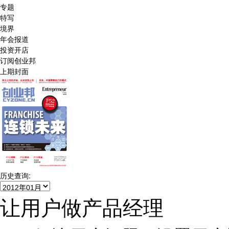
专题
特写
境界
年会报道
投资开店
订阅创业邦
上期封面
历史查询:
让用户做产品经理