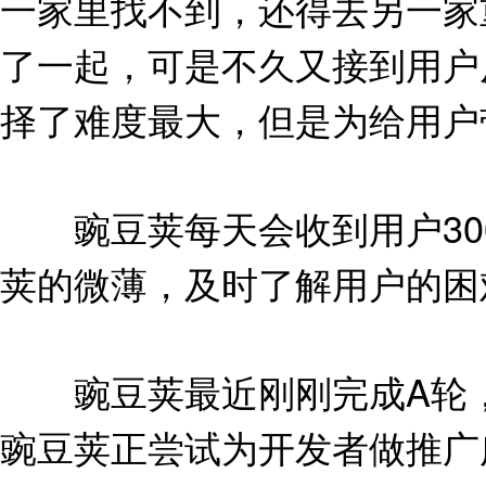
一家里找不到，还得去另一家
了一起，可是不久又接到用户
择了难度最大，但是为给用户
豌豆荚每天会收到用户300
荚的微薄，及时了解用户的困
豌豆荚最近刚刚完成A轮，
豌豆荚正尝试为开发者做推广