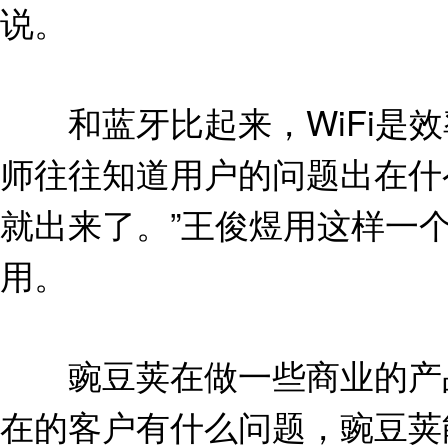
说。
和蓝牙比起来，WiFi是效
师往往知道用户的问题出在什
就出来了。”王俊煜用这样一
用。
豌豆荚在做一些商业的产品
在的客户有什么问题，豌豆荚