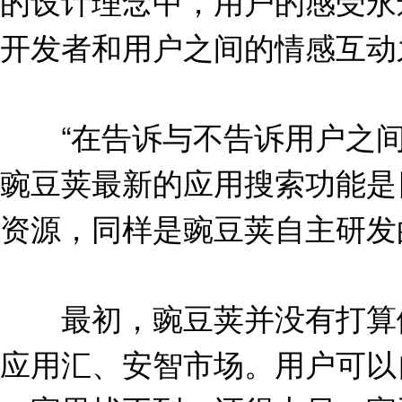
的设计理念中，用户的感受永
开发者和用户之间的情感互动
“在告诉与不告诉用户之间
豌豆荚最新的应用搜索功能是
资源，同样是豌豆荚自主研发
最初，豌豆荚并没有打算做
应用汇、安智市场。用户可以