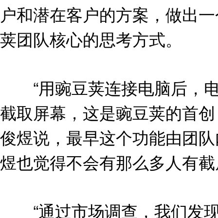
户和潜在客户的方案，做出一
荚团队核心的思考方式。
“用豌豆荚连接电脑后，电
截取屏幕，这是豌豆荚的首创
俊煜说，最早这个功能由团队
煜也觉得不会有那么多人有截
“通过市场调查，我们发现