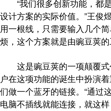
“我们很多创新功能，都是
设计方案的实际价值。”王俊煜
用一根线，只需要输入几个简
烦，这个方案就是由豌豆荚的
这是豌豆荚的一项颠覆式创
户在这项功能的诞生中扮演着
们做一个蓝牙的链接。“通过
电脑不插线就能连接，就这样