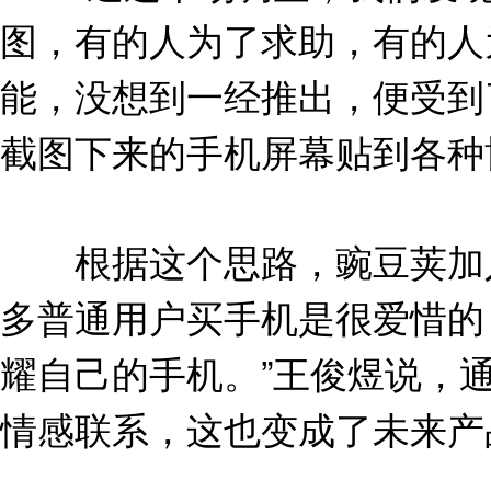
图，有的人为了求助，有的人
能，没想到一经推出，便受到
截图下来的手机屏幕贴到各种
根据这个思路，豌豆荚加入
多普通用户买手机是很爱惜的
耀自己的手机。”王俊煜说，
情感联系，这也变成了未来产