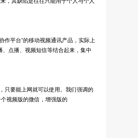
来，其缺陷是往往只能用于个人与个人
作平台”的移动视频通讯产品，实际上
播、点播、视频短信等结合起来，集中
，只要能上网就可以使用。我们强调的
一个视频版的微信，增强版的