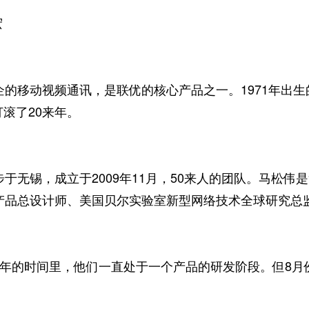
宏
移动视频通讯，是联优的核心产品之一。1971年出生
打滚了20来年。
无锡，成立于2009年11月，50来人的团队。马松伟
产品总设计师、美国贝尔实验室新型网络技术全球研究总
的时间里，他们一直处于一个产品的研发阶段。但8月