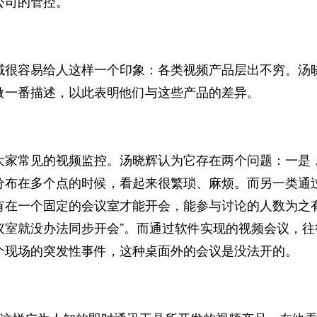
公司的管控。”
容易给人这样一个印象：各类视频产品层出不穷。汤晓
做一番描述，以此表明他们与这些产品的差异。
常见的视频监控。汤晓辉认为它存在两个问题：一是，
分布在多个点的时候，看起来很繁琐、麻烦。而另一类通
有在一个固定的会议室才能开会，能参与讨论的人数为之
议室就没办法同步开会”。而通过软件实现的视频会议，
个现场的突发性事件，这种桌面外的会议是没法开的。