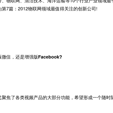
务、物联网、清洁技术、海洋运输等10个行业产业领域最
第7篇：2012物联网领域最值得关注的创新公司!
微信，还是增强版Facebook?
焦了各类视频产品的大部分功能，希望形成一个随时随