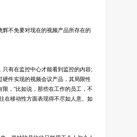
辉不免要对现在的视频产品所存在的
只有在监控中心才能看到监控的内容;
过硬件实现的视频会议产品，其局限性
有限，“比如说，那些在工作的员工，不
往往在移动性方面表现得不尽如人意。如