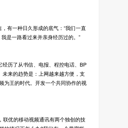
，有一种日久形成的底气：“我们一直
，我是一路看过来并亲身经历过的。”
经历了从书信、电报、程控电话、BP
。未来的趋势是：上网越来越方便，支
视频为王的时代。开发一个共同协作的视
，联优的移动视频通讯有两个独创的技