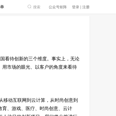
单
搜索
公众号矩阵
登录 | 注册
司
国看待创新的三个维度。事实上，无论
。用市场的眼光、以客户的角度来看待
从移动互联网到云计算，从时尚创意到
教育、游戏、医疗、时尚创意、云计