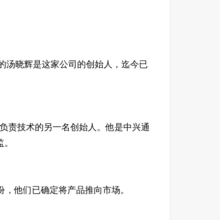
的汤晓辉是这家公司的创始人，迄今已
是负责技术的另一名创始人。他是中兴通
监。
份，他们已确定将产品推向市场。