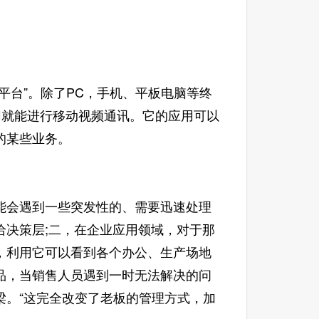
台”。除了PC，手机、平板电脑等终
网就能进行移动视频通讯。它的应用可以
的某些业务。
会遇到一些突发性的、需要迅速处理
给决策层;二，在企业应用领域，对于那
，利用它可以看到各个办公、生产场地
品，当销售人员遇到一时无法解决的问
梁。“这完全改变了老板的管理方式，加