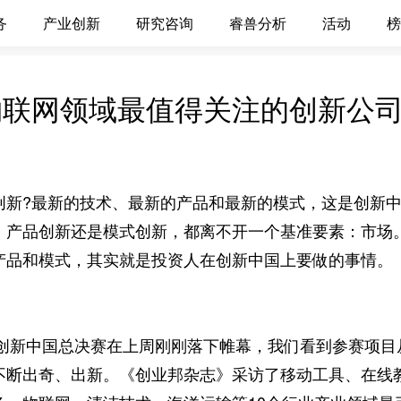
务
产业创新
研究咨询
睿兽分析
活动
榜
2物联网领域最值得关注的创新公
?最新的技术、最新的产品和最新的模式，这是创新中
、产品创新还是模式创新，都离不开一个基准要素：市场
产品和模式，其实就是投资人在创新中国上要做的事情。
创新中国总决赛在上周刚刚落下帷幕，我们看到参赛项目
不断出奇、出新。《创业邦杂志》采访了移动工具、在线