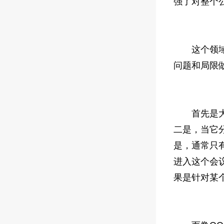
强了对整个
这个领域很
问题和局限
首先是大家
二是，当它
是，通常只
进入这个会
果是针对某