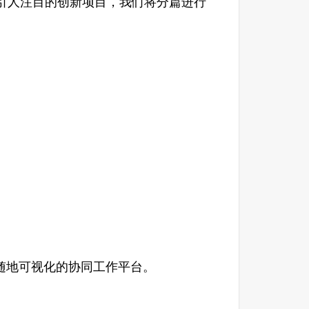
引人注目的创新项目，我们将分篇进行
地可视化的协同工作平台。