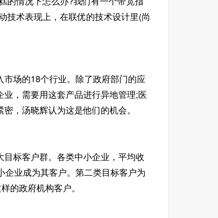
糕的情况下怎么办?我们有一个带宽指
动技术表现上，在联优的技术设计里(尚
市场的18个行业。除了政府部门的应
企业，需要用这套产品进行异地管理;医
紧密，汤晓辉认为这是他们的机会。
目标客户群。各类中小企业，平均收
小企业成为其客户。第二类目标客户为
这样的政府机构客户。