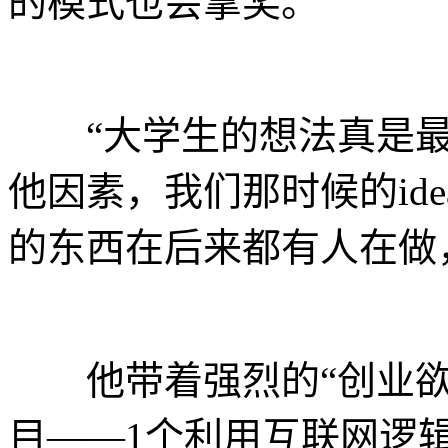
的模式也会拿奖。
“大学生的想法真是最
他因素，我们那时候的id
的东西在后来都有人在做
他带着强烈的“创业欲”
目——1个利用互联网逻