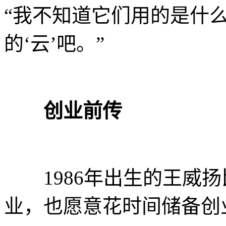
“我不知道它们用的是什
的‘云’吧。”
创业前传
1986年出生的王威扬
业，也愿意花时间储备创