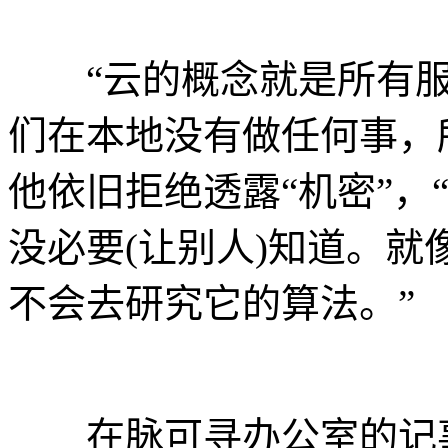
“云的概念就是所有服
们在本地没有做任何事，
他依旧拒绝透露“机密”，
没必要(让别人)知道。
不会去研究它的算法。”
在脉可寻办公室的记事