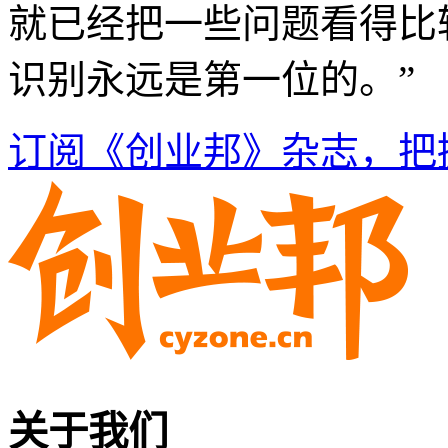
就已经把一些问题看得比
识别永远是第一位的。”
订阅《创业邦》杂志，把
关于我们