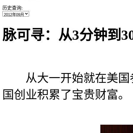
历史查询:
脉可寻：从3分钟到3
从大一开始就在美国参
国创业积累了宝贵财富。