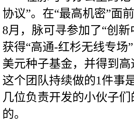
协议”。在“最高机密”面
8月，脉可寻参加了“创新中
获得“高通-红杉无线专场
美元种子基金，并得到高
这个团队持续做的1件事
几位负责开发的小伙子们
的。