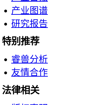
产业图谱
研究报告
特别推荐
睿兽分析
友情合作
法律相关