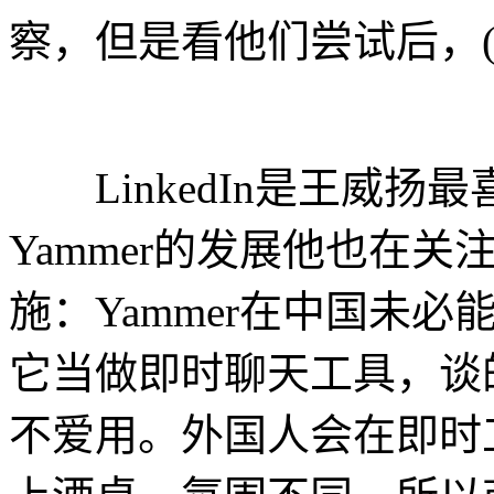
察，但是看他们尝试后，(
LinkedIn是王威扬
Yammer的发展他也在
施：Yammer在中国未
它当做即时聊天工具，谈
不爱用。外国人会在即时