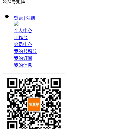
公众号矩阵
登录 | 注册
个人中心
工作台
会员中心
我的邦积分
我的订阅
我的消息