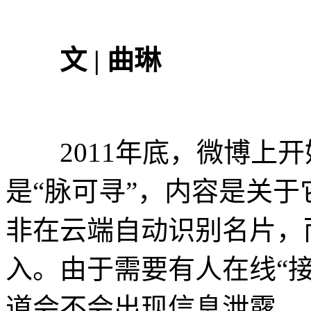
文 | 曲琳
2011年底，微博上开
是“脉可寻”，内容是关于
非在云端自动识别名片，
入。由于需要有人在线“
道会不会出现信息泄露。