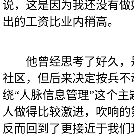
说，这是因为我还没有做
出的工资比业内稍高。
他曾经思考了好久，是
社区，但后来决定按兵不
绕“人脉信息管理”这个主
人做得比较激进，吹响的
反而回到了更接近于我们