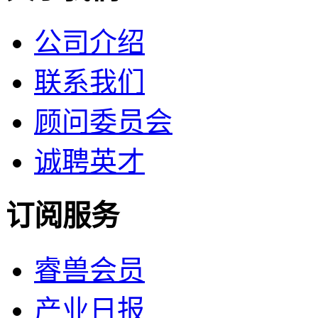
公司介绍
联系我们
顾问委员会
诚聘英才
订阅服务
睿兽会员
产业日报