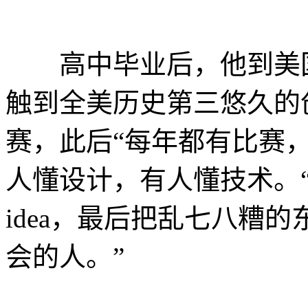
高中毕业后，他到美国
触到全美历史第三悠久的
赛，此后“每年都有比赛
人懂设计，有人懂技术。
idea，最后把乱七八糟
会的人。”