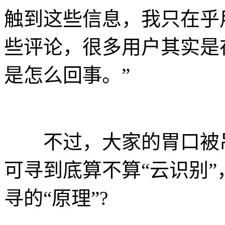
触到这些信息，我只在乎
些评论，很多用户其实是
是怎么回事。”
不过，大家的胃口被吊
可寻到底算不算“云识别
寻的“原理”?