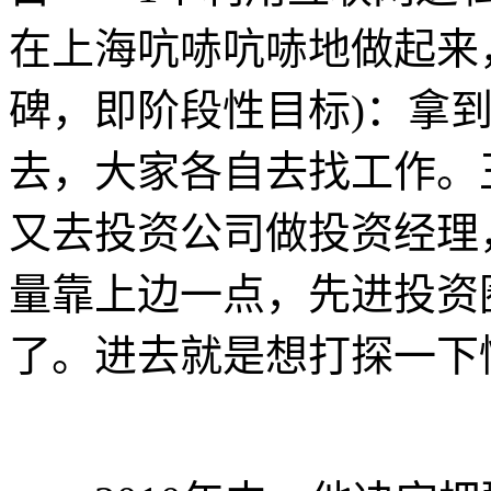
在上海吭哧吭哧地做起来，王
碑，即阶段性目标)：拿
去，大家各自去找工作。
又去投资公司做投资经理
量靠上边一点，先进投资圈
了。进去就是想打探一下