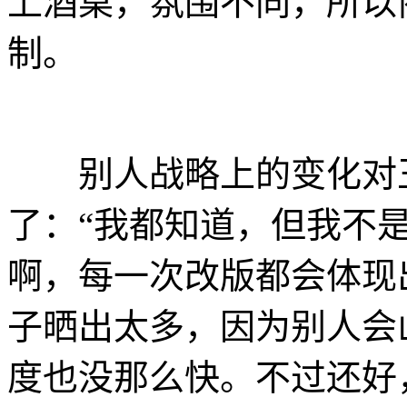
上酒桌，氛围不同，所以
制。
别人战略上的变化对王
了：“我都知道，但我不是
啊，每一次改版都会体现
子晒出太多，因为别人会
度也没那么快。不过还好