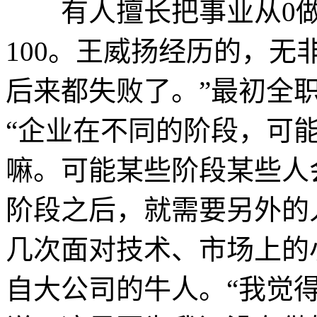
有人擅长把事业从0做到
100。王威扬经历的，无非
后来都失败了。”最初全
“企业在不同的阶段，可
嘛。可能某些阶段某些人
阶段之后，就需要另外的
几次面对技术、市场上的
自大公司的牛人。“我觉