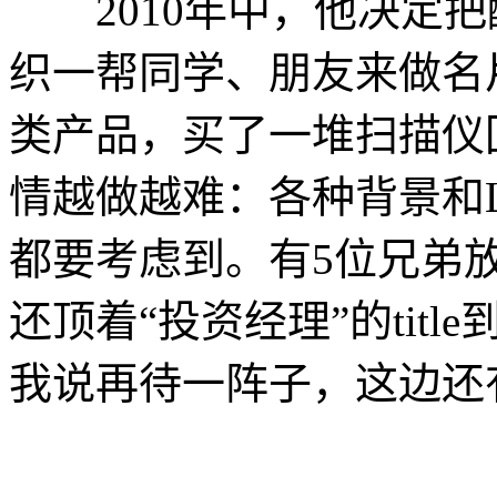
2010年中，他决定把
织一帮同学、朋友来做名
类产品，买了一堆扫描仪
情越做越难：各种背景和
都要考虑到。有5位兄弟
还顶着“投资经理”的tit
我说再待一阵子，这边还