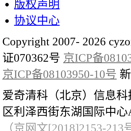
版权声明
协议中心
Copyright 2007- 2026 cyzo
证070362号
京ICP备08103
京ICP备08103950-10号
新
爱奇清科（北京）信息科
区利泽西街东湖国际中心A
（京网文[2018]2153-21