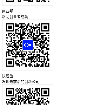
创业邦
帮助创业者成功
快鲤鱼
发现最前沿的创新公司