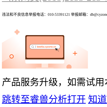
违法和不良信息举报电话：010-53391121 举报邮箱：db@cyzone
产品服务升级，如需试用
跳转至睿兽分析打开
知道