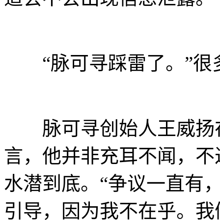
“脉可寻踩雷了。”很
脉可寻创始人王威扬在
言，他并非充耳不闻，不
水潜到底。“争议一直有
引导，因为我不在乎。我