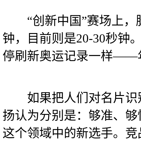
“创新中国”赛场上，脉
钟，目前则是20-30秒
停刷新奥运记录一样——年
如果把人们对名片识别
扬认为分别是：够准、够
这个领域中的新选手。竞