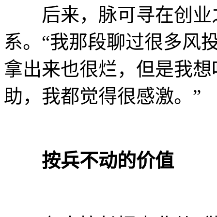
后来，脉可寻在创业之
系。“我那段聊过很多风
拿出来也很烂，但是我想
助，我都觉得很感激。”
按兵不动的价值