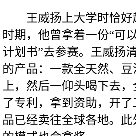
王威扬上大学时恰好赶上Yo
时期，他曾拿着一份“可以对
计划书”去参赛。王威扬
的产品：一款全天然、豆
上，然后一仰头喝下去，
了专利，拿到资助，开了
品已经卖往全球各地。此