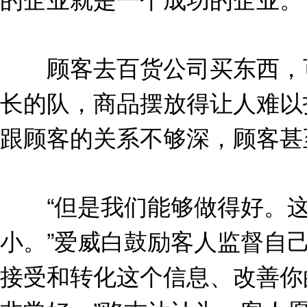
顾客去百货公司买东西，可
长的队，商品摆放得让人难以
跟顾客的关系不够深，顾客甚
“但是我们能够做得好。这
小。”爱威白鼓励客人监督自
接受和转化这个信息、改善你