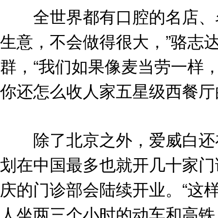
全世界都有口腔的名店、名
生意，不会做得很大，”骆志
群，“我们如果像麦当劳一样，
你还怎么收人家五星级西餐厅的
除了北京之外，爱威白还在
划在中国最多也就开几十家门
庆的门诊部会陆续开业。“这
人坐两三个小时的动车和高铁