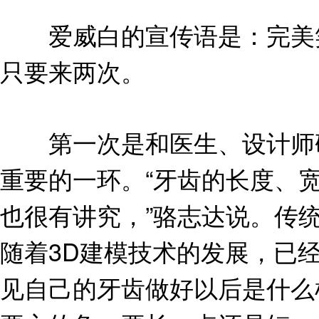
爱威白的宣传语是：完美笑
只要来两次。
第一次是和医生、设计师研
重要的一环。“牙齿的长度、
也很有讲究，”骆志达说。传
随着3D建模技术的发展，已
见自己的牙齿做好以后是什么