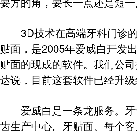
要方的角，要长一点还是短一
3D技术在高端牙科门诊的
贴面，是2005年爱威白开发
贴面的现成的软件。我们公司
达说，目前这套软件已经升级
爱威白是一条龙服务。牙齿
齿生产中心。牙贴面、每个客