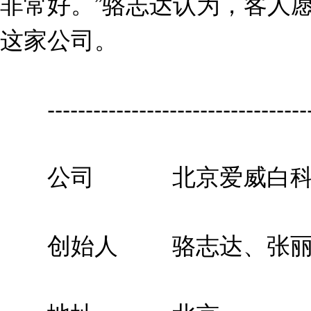
非常好。”骆志达认为，客人
这家公司。
-------------------------------------
公司 北京爱威白科技
创始人 骆志达、张丽