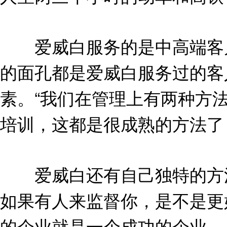
爱威白服务的是中高端客户
的面孔都是爱威白服务过的客
素。“我们在管理上有两种方
培训，这都是很成熟的方法了
爱威白还有自己独特的方法
如果有人来监督你，是不是更
的企业就是一个成功的企业。