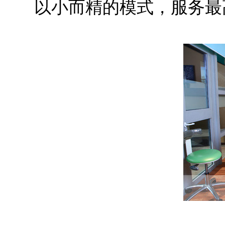
以小而精的模式，服务最