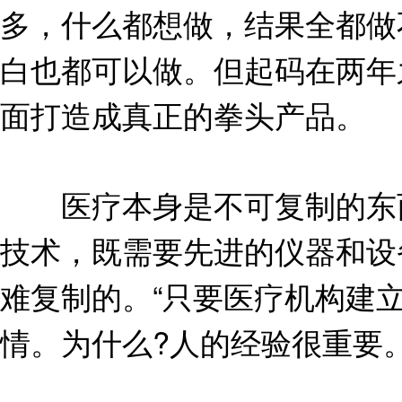
多，什么都想做，结果全都做
白也都可以做。但起码在两年
面打造成真正的拳头产品。
医疗本身是不可复制的东西
技术，既需要先进的仪器和设
难复制的。“只要医疗机构建
情。为什么?人的经验很重要。