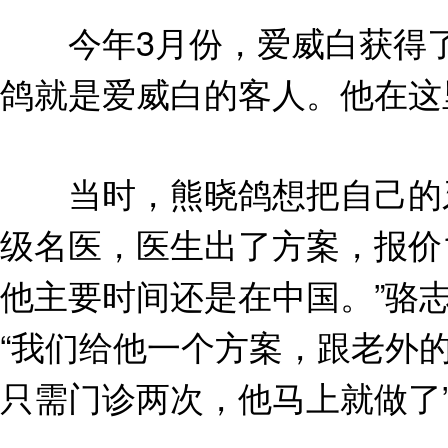
今年3月份，爱威白获得了I
鸽就是爱威白的客人。他在这
当时，熊晓鸽想把自己的牙
级名医，医生出了方案，报价
他主要时间还是在中国。”骆
“我们给他一个方案，跟老外
只需门诊两次，他马上就做了