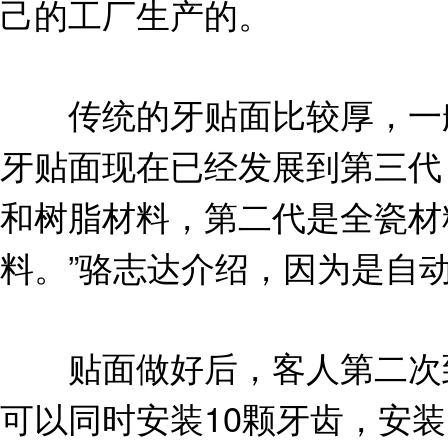
己的工厂生产的。
传统的牙贴面比较厚，一般
牙贴面现在已经发展到第三代，
和树脂材料，第二代是全瓷材
料。”骆志达介绍，因为是自
贴面做好后，客人第二次到
可以同时安装10颗牙齿，安