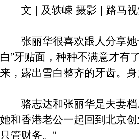
文 | 及轶嵘 摄影 | 路马
张丽华很喜欢跟人分享她十多
白”牙贴面，种种不满意才有了
来，露出雪白整齐的牙齿。身
骆志达和张丽华是夫妻档。
她和香港老公一起回到北京创
只管财务。”