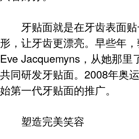
牙贴面就是在牙齿表面贴一
形，让牙齿更漂亮。早些年，
Eve Jacquemyns，
共同研发牙贴面。2008年
始第一代牙贴面的推广。
塑造完美笑容