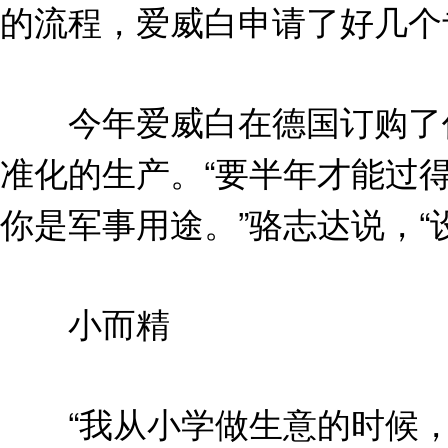
的流程，爱威白申请了好几个
今年爱威白在德国订购了价
准化的生产。“要半年才能过
你是军事用途。”骆志达说，“
小而精
“我从小学做生意的时候，