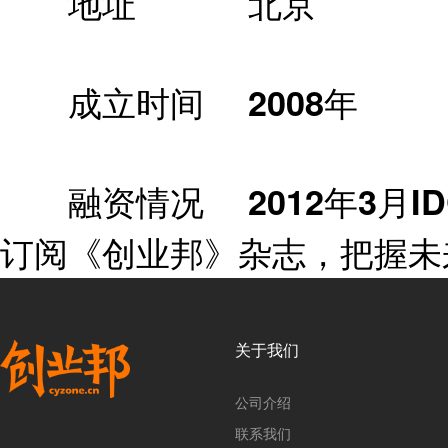
地址 北京
成立时间 2008年
融资情况 2012年3月IDG
订阅《创业邦》杂志，把握未
关于我们
公司介绍
联系我们