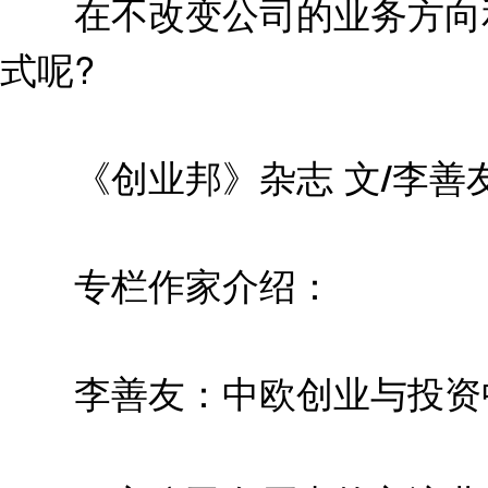
在不改变公司的业务方向和
式呢?
《创业邦》杂志 文/李善
专栏作家介绍：
李善友：中欧创业与投资中