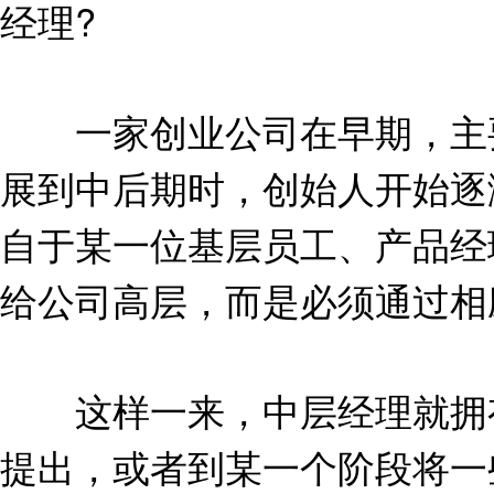
经理?
一家创业公司在早期，主要
展到中后期时，创始人开始逐
自于某一位基层员工、产品经
给公司高层，而是必须通过相
这样一来，中层经理就拥有
提出，或者到某一个阶段将一