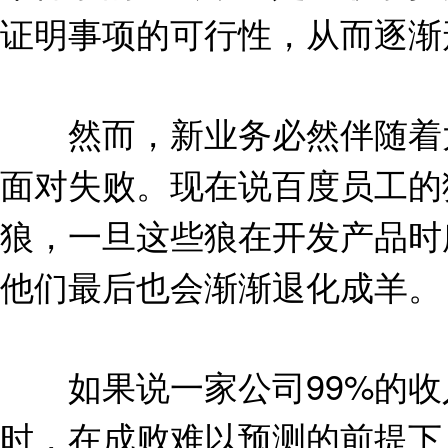
证明事项的可行性，从而逐渐
然而，新业务必然伴随着太
面对失败。现在说百度员工的
狼，一旦这些狼在开发产品时
他们最后也会渐渐退化成羊。
如果说一家公司99%的收
时，在成败难以预测的前提下