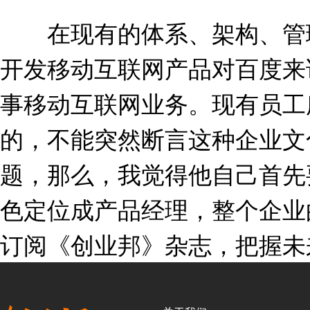
在现有的体系、架构、管理
开发移动互联网产品对百度来
事移动互联网业务。现有员工
的，不能突然断言这种企业文
题，那么，我觉得他自己首先
色定位成产品经理，整个企业
订阅《创业邦》杂志，把握未