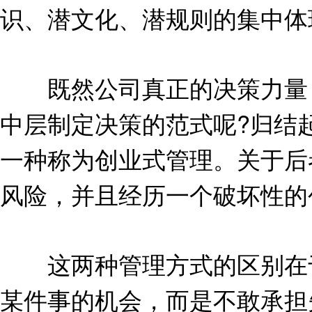
识、潜文化、潜规则的集中体
既然公司真正的决策力量，
中层制定决策的范式呢?归结
一种称为创业式管理。关于后
风险，并且经历一个破坏性的
这两种管理方式的区别在于
某件事的机会，而是不敢承担