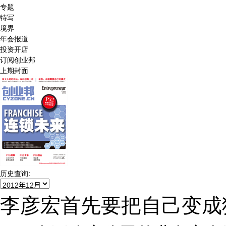
专题
特写
境界
年会报道
投资开店
订阅创业邦
上期封面
历史查询:
李彦宏首先要把自己变成