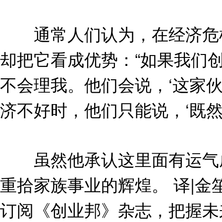
通常人们认为，在经济危机
却把它看成优势：“如果我们
不会理我。他们会说，‘这家
济不好时，他们只能说，‘既然
虽然他承认这里面有运气成
重拾家族事业的辉煌。 译|金
订阅《创业邦》杂志，把握未