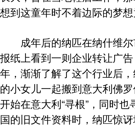
想到这童年时不着边际的梦想
成年后的纳匹在纳什维尔市一
报纸上看到一则企业转让广告
年，渐渐了解了这个行业后，
的小女儿一起搬到意大利佛罗
开始在意大利“寻根”，同时
国的旧文件资料时，纳匹惊讶