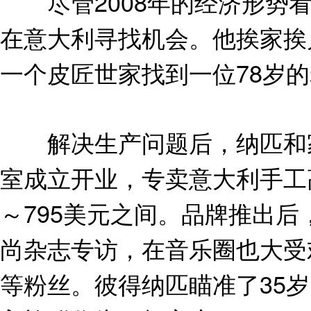
尽管2008年的经济形势看
在意大利寻找机会。他挨家挨
一个皮匠世家找到一位78岁
解决生产问题后，纳匹和家人
室成立开业，专卖意大利手工
～795美元之间。品牌推出后
尚杂志专访，在音乐圈也大受欢迎，赢得
等粉丝。彼得纳匹瞄准了35岁