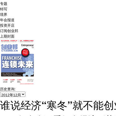
专题
特写
境界
年会报道
投资开店
订阅创业邦
上期封面
历史查询:
谁说经济“寒冬”就不能创