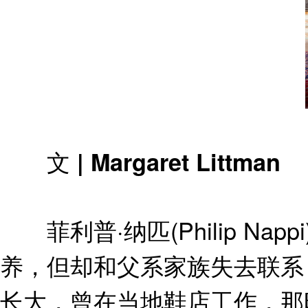
文 | Margaret Littman
菲利普·纳匹(Philip Na
养，但却和父系家族失去联系
长大，曾在当地鞋店工作，那