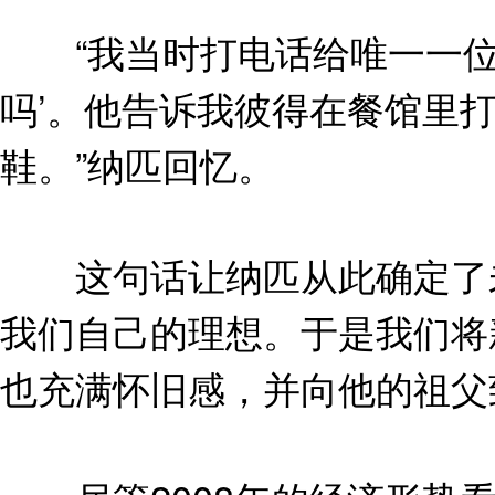
“我当时打电话给唯一一位
吗’。他告诉我彼得在餐馆里
鞋。”纳匹回忆。
这句话让纳匹从此确定了未
我们自己的理想。于是我们将
也充满怀旧感，并向他的祖父致敬