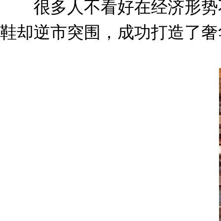
很多人不看好在经济形势不佳时推
鞋却逆市突围，成功打造了奢