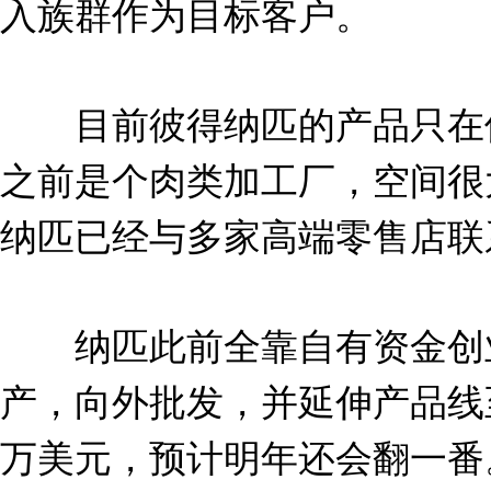
入族群作为目标客户。
目前彼得纳匹的产品只在位
之前是个肉类加工厂，空间很
纳匹已经与多家高端零售店联
纳匹此前全靠自有资金创业
产，向外批发，并延伸产品线至
万美元，预计明年还会翻一番