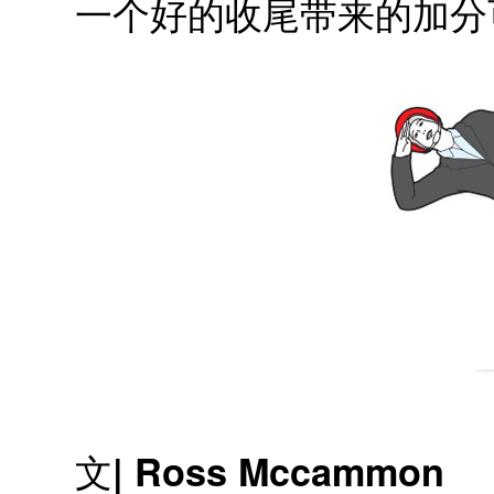
一个好的收尾带来的加分可
文| Ross Mccammon