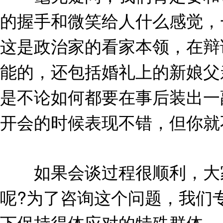
的握手和微笑给人什么感觉，
这是政治家的看家本领，在辩
能的，还包括婚礼上的新娘父
是不论如何都要在事后装出一
开会的时候表现不错，但你就不
如果会谈过程很顺利，大家
呢?为了咨询这个问题，我们
下保持得体应对的特殊群体—