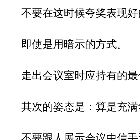
不要在这时候夸奖表现好
即使是用暗示的方式。
走出会议室时应持有的最佳
其次的姿态是：算是充满
不要跟人展示会议中信手涂