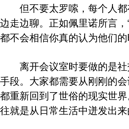
但不要太罗嗦，每个人都有
边走边聊。正如佩里诺所言，
都不会相信你真的认为他们的
离开会议室时要做的是社交
手段。大家都需要从刚刚的会
都重新回到了世俗的现实世界
往就是从日常生活中迸发出来的。