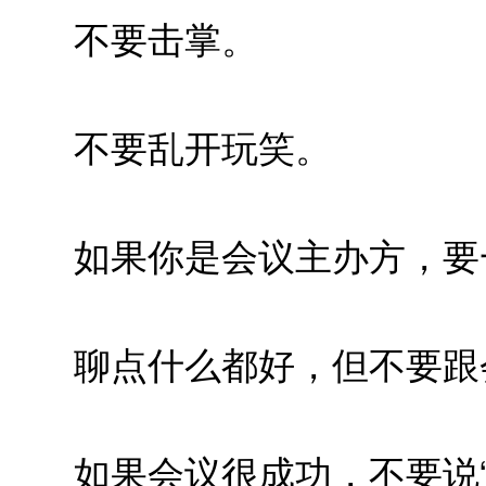
不要击掌。
不要乱开玩笑。
如果你是会议主办方，要一
聊点什么都好，但不要跟
如果会议很成功，不要说“这