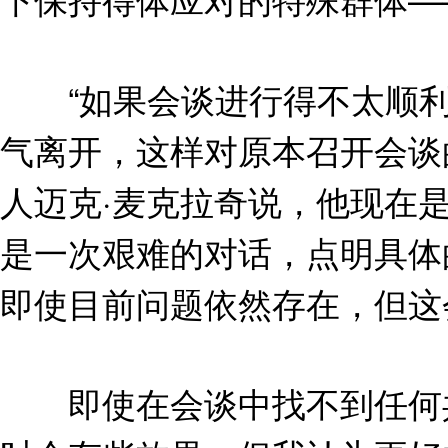
“如果会谈进行得不太顺利
气离开，这样对原本召开会谈
人迈克·麦克拉奇说，他现在
是一次艰难的对话，点明具体
即使目前问题依然存在，但这
即使在会谈中找不到任何共