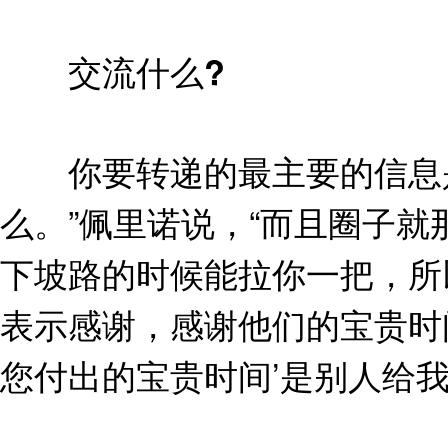
交流什么?
你要转递的最主要的信息是“
么。”佩里诺说，“而且圈子
下坡路的时候能拉你一把，所
表示感谢，感谢他们的宝贵时
您付出的宝贵时间’是别人给我