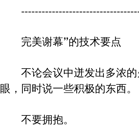
------------------------------------
完美谢幕”的技术要点
不论会议中迸发出多浓的火
眼，同时说一些积极的东西。
不要拥抱。