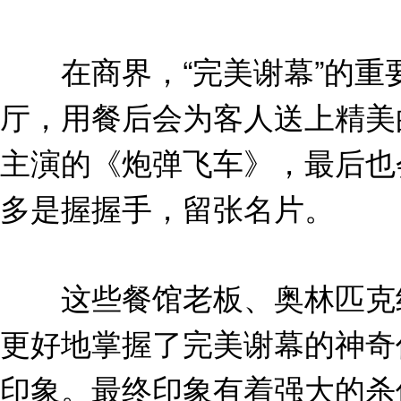
在商界，“完美谢幕”的重要
厅，用餐后会为客人送上精美
主演的《炮弹飞车》，最后也
多是握握手，留张名片。
这些餐馆老板、奥林匹克组
更好地掌握了完美谢幕的神奇
印象。最终印象有着强大的杀