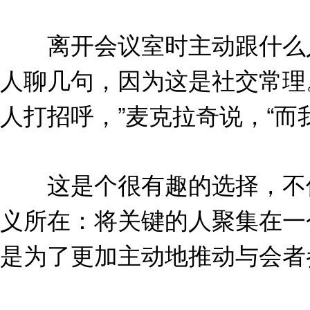
离开会议室时主动跟什么人
人聊几句，因为这是社交常理
人打招呼，”麦克拉奇说，“
这是个很有趣的选择，不仅
义所在：将关键的人聚集在一
是为了更加主动地推动与会者