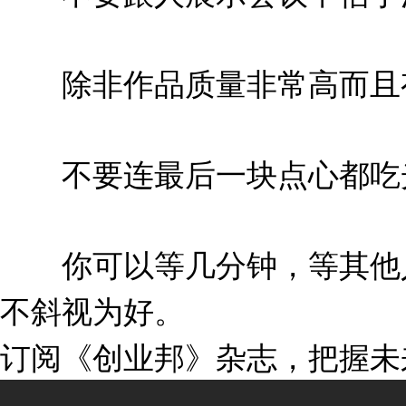
除非作品质量非常高而且
不要连最后一块点心都吃
你可以等几分钟，等其他人
不斜视为好。
订阅《创业邦》杂志，把握未