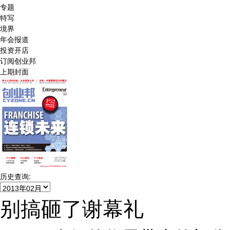
专题
特写
境界
年会报道
投资开店
订阅创业邦
上期封面
历史查询:
别搞砸了谢幕礼