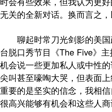
时会有些效果，但我认为更好
无关的全新对话。换而言之，
聊起时常刀光剑影的美国政
台脱口秀节目《The Five
机会说一些更加私人或中性的
尖叫甚至嚎啕大哭，但表面上
重要的是坚实的信念，我相信
很高兴能够有机会和这些人商