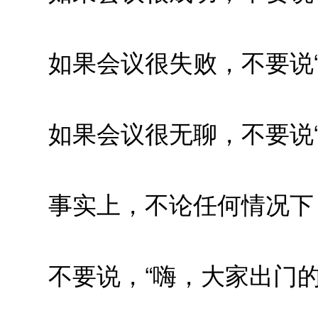
如果会议很失败，不要说“这
如果会议很无聊，不要说“这
事实上，不论任何情况下，
不要说，“嗨，大家出门的