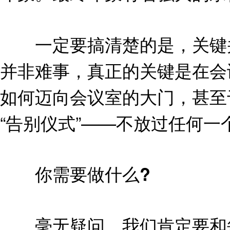
一定要搞清楚的是，关键并
并非难事，真正的关键是在会
如何迈向会议室的大门，甚至
“告别仪式”——不放过任何
你需要做什么?
毫无疑问，我们肯定要和每