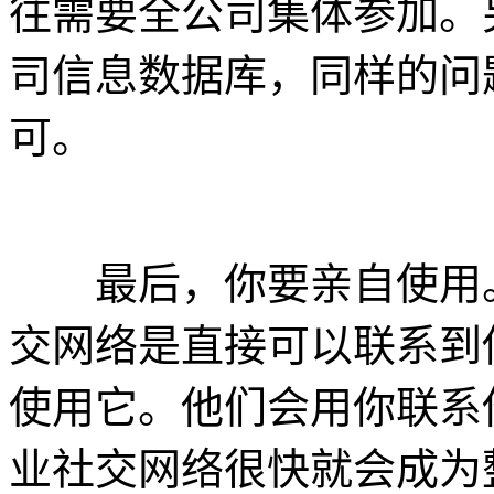
往需要全公司集体参加。
司信息数据库，同样的问
可。
最后，你要亲自使用。
交网络是直接可以联系到
使用它。他们会用你联系
业社交网络很快就会成为