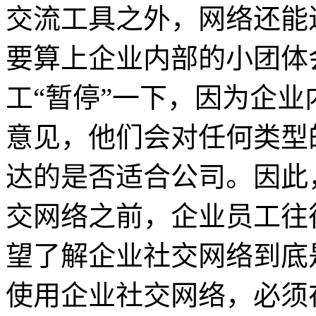
交流工具之外，网络还能
要算上企业内部的小团体
工“暂停”一下，因为企业
意见，他们会对任何类型
达的是否适合公司。因此
交网络之前，企业员工往
望了解企业社交网络到底
使用企业社交网络，必须