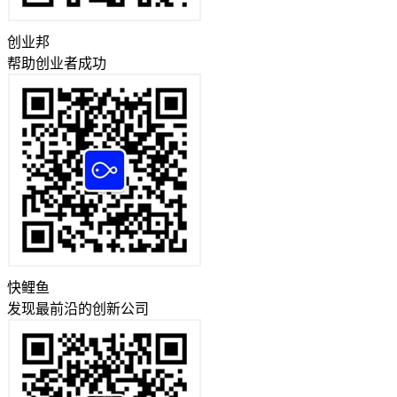
创业邦
帮助创业者成功
快鲤鱼
发现最前沿的创新公司