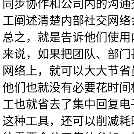
同步协作和公司内的沟通
工阐述清楚内部社交网络
总之，就是告诉他们使用
来说，如果把团队、部门
网络上，就可以大大节省
他们也就没有必要花时间
工也就省去了集中回复电
这种工具，还可以削减耗