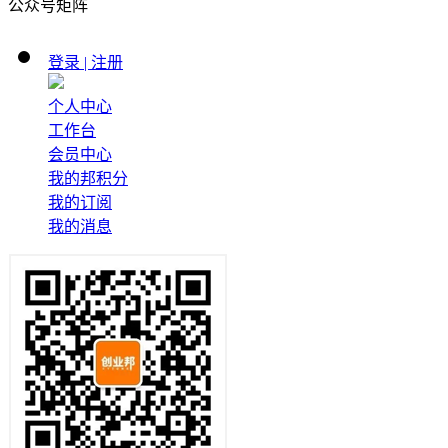
公众号矩阵
登录 | 注册
个人中心
工作台
会员中心
我的邦积分
我的订阅
我的消息