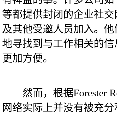
等都提供封闭的企业社交
及其他受邀人员加入。他
地寻找到与工作相关的信
更加方便。
然而，根据Forester 
网络实际上并没有被充分