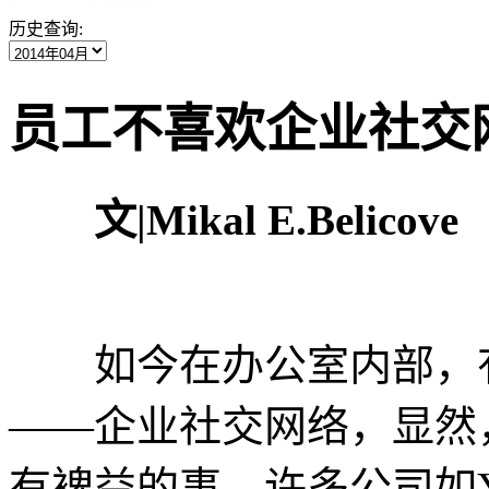
历史查询:
员工不喜欢企业社交
文|Mikal E.Belicove
如今在办公室内部，有
——企业社交网络，显然
有裨益的事。许多公司如Yamm