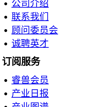
公司介绍
联系我们
顾问委员会
诚聘英才
订阅服务
睿兽会员
产业日报
产业图谱