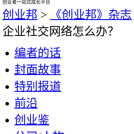
创业者一站式成长平台
创业邦
>
《创业邦》杂志
企业社交网络怎么办？
编者的话
封面故事
特别报道
前沿
创业鉴