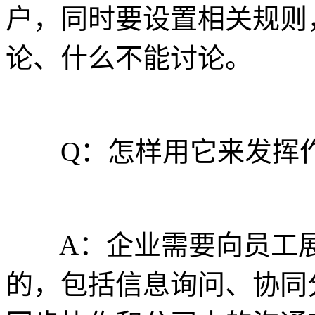
户，同时要设置相关规则
论、什么不能讨论。
Q：怎样用它来发挥作
A：企业需要向员工展
的，包括信息询问、协同