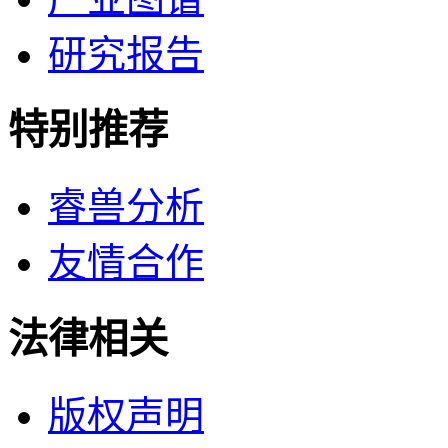
研究报告
特别推荐
睿兽分析
友情合作
法律相关
版权声明