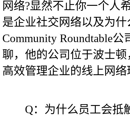
网络?显然不止你一个人
是企业社交网络以及为什
Community Roundtabl
聊，他的公司位于波士顿
高效管理企业的线上网络
Q：为什么员工会抵触