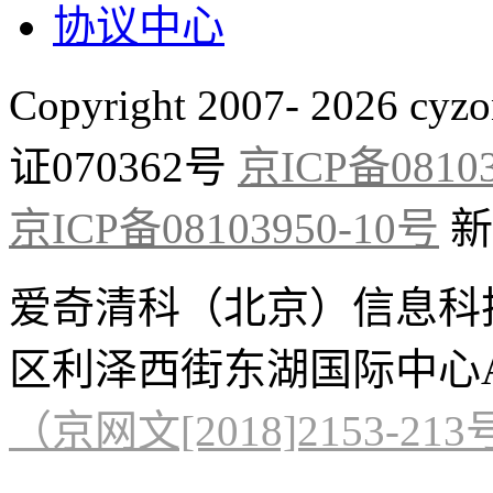
协议中心
Copyright 2007- 2026 cyzo
证070362号
京ICP备08103
京ICP备08103950-10号
新
爱奇清科（北京）信息科
区利泽西街东湖国际中心A
（京网文[2018]2153-21