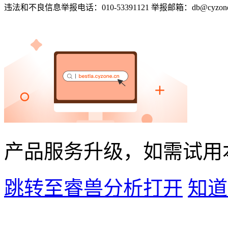
违法和不良信息举报电话：010-53391121 举报邮箱：db@cyzone
产品服务升级，如需试用
跳转至睿兽分析打开
知道