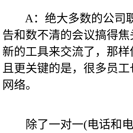
A：绝大多数的公司职
告和数不清的会议搞得焦
新的工具来交流了，那样
且更关键的是，很多员工
网络。
除了一对一(电话和电子