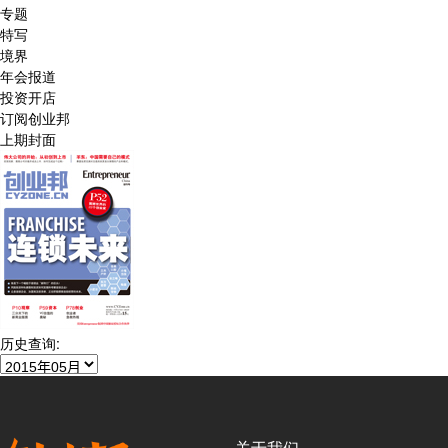
专题
特写
境界
年会报道
投资开店
订阅创业邦
上期封面
历史查询:
关于我们