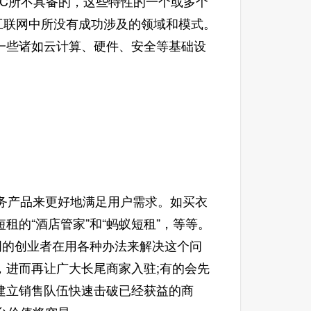
PC所不具备的，这些特性的一个或多个
互联网中所没有成功涉及的领域和模式。
一些诸如云计算、硬件、安全等基础设
务产品来更好地满足用户需求。如买衣
短租的“酒店管家”和“蚂蚁短租”，等等。
明的创业者在用各种办法来解决这个问
，进而再让广大长尾商家入驻;有的会先
建立销售队伍快速击破已经获益的商