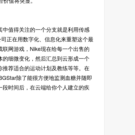
台价值将突显。
中值得关注的一个分支就是利用传感
年的公司正在用数字化、信息化来重塑这个最
联网游戏，Nike现在给每一个出售的
体的细微变化，然后汇总到云形成一个
你推荐适合的运动计划及教练等等。在
GStar除了能很方便地监测血糖并随即
一段时间后，在云端给你个人建立的疾