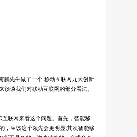
南鹏先生做了一个“移动互联网九大创新
，来谈谈我们对移动互联网的部分看法。
C互联网来看这个问题。首先，智能移
的，应该这个领先会更明显;其次智能移