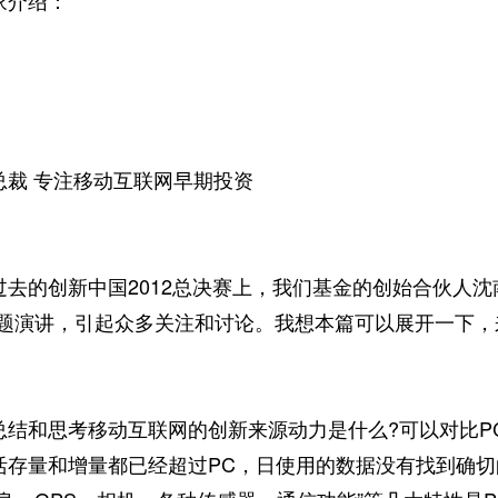
介绍：
总裁 专注移动互联网早期投资
的创新中国2012总决赛上，我们基金的创始合伙人沈
主题演讲，引起众多关注和讨论。我想本篇可以展开一下
和思考移动互联网的创新来源动力是什么?可以对比P
活存量和增量都已经超过PC，日使用的数据没有找到确切