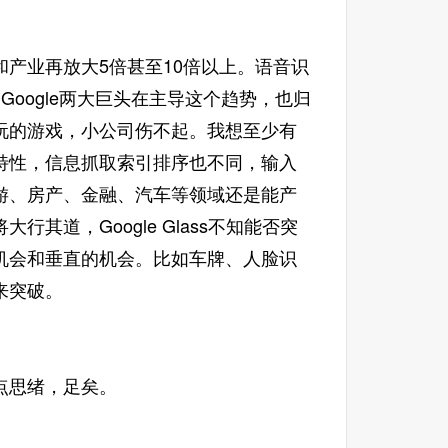
产业再放大5倍甚至10倍以上。语音识
Google两大巨头在主导这个趋势，也归
玩的游戏，小公司伤不起。我想至少有
特性，信息抓取索引排序也不同，输入
游、房产、金融、汽车等领域还是能产
道，Google Glass不知能否突
机会和垂直的机会。比如车牌、人脸识
来突破。
点思绪，足矣。