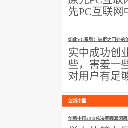
先PC互联
如此VC系列：被拒之门外的
实中成功创
些，害羞一
对用户有足
创新中国
创新中国2012总决赛圆满