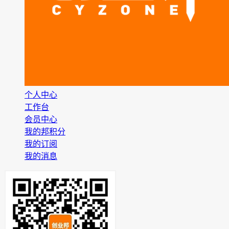
个人中心
工作台
会员中心
我的邦积分
我的订阅
我的消息