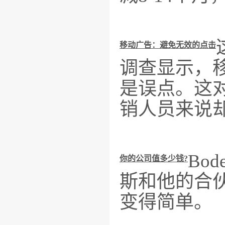
移动广告：避免无效的点击
调查显示，
是误点。这
销人员来说
Bo
你的公司值多少钱?
斯和他的合
变得简单。