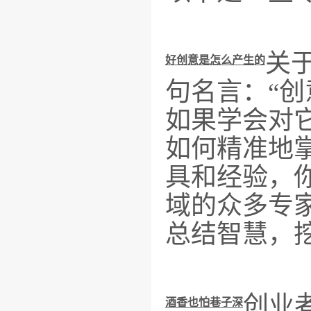
关于
好创意是怎么产生的
句名言：“
如果学会对
如何精准地
具和经验，
域的众多专
总结智慧，
创业
酒香也怕巷子深