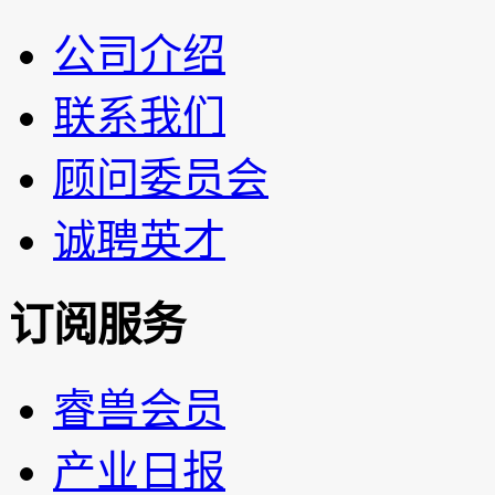
公司介绍
联系我们
顾问委员会
诚聘英才
订阅服务
睿兽会员
产业日报