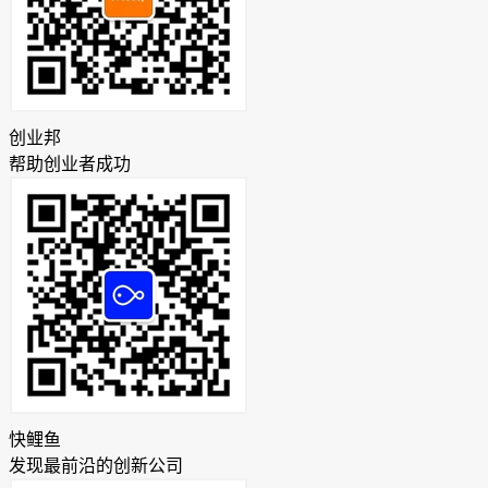
创业邦
帮助创业者成功
快鲤鱼
发现最前沿的创新公司