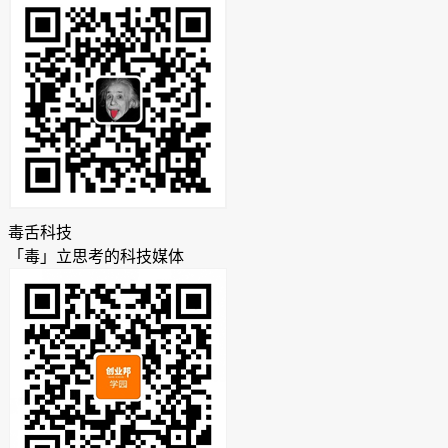
毒舌科技
「毒」立思考的科技媒体