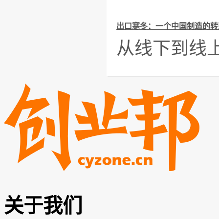
出口寒冬：一个中国制造的转
从线下到线上
关于我们