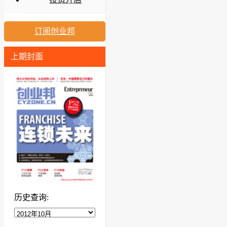
订阅创业邦
上期封面
历史查询: