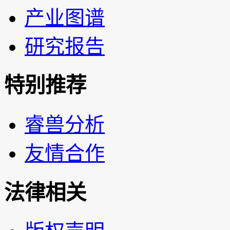
产业图谱
研究报告
特别推荐
睿兽分析
友情合作
法律相关