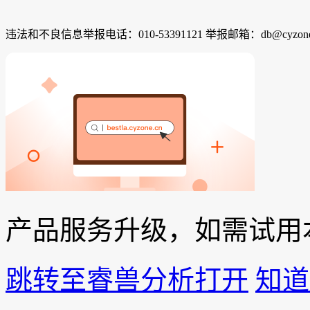
违法和不良信息举报电话：010-53391121 举报邮箱：db@cyzone
产品服务升级，如需试用
跳转至睿兽分析打开
知道