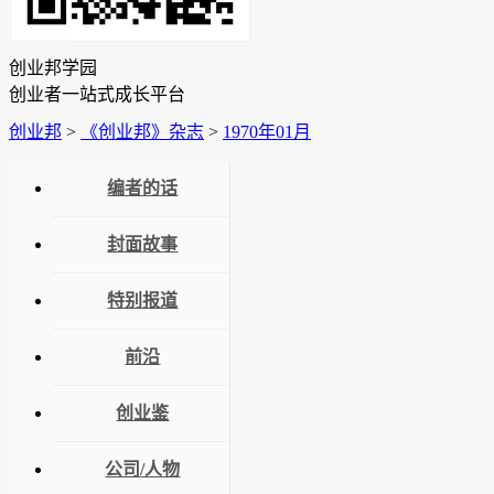
创业邦学园
创业者一站式成长平台
创业邦
>
《创业邦》杂志
>
1970年01月
编者的话
封面故事
特别报道
前沿
创业鉴
公司/人物