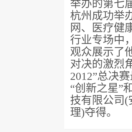
举办的第七届“
杭州成功举
网、医疗健
行业专场中，
观众展示了
对决的激烈角
2012”总
“创新之星”
技有限公司(
理)夺得。