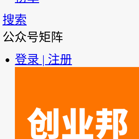
搜索
公众号矩阵
登录 | 注册