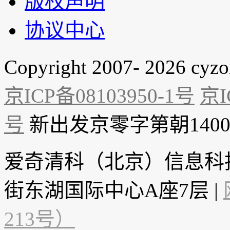
版权声明
协议中心
Copyright 2007- 2026 cyz
京ICP备08103950-1号
京I
号
新出发京零字第朝1400
爱奇清科（北京）信息科
街东湖国际中心A座7层 |
213号）