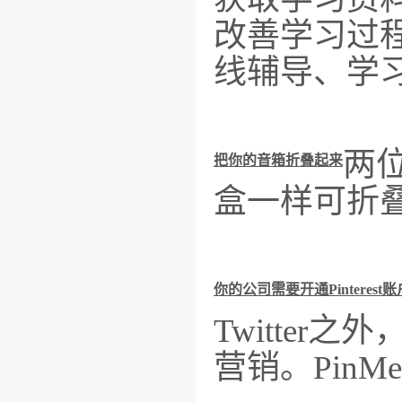
改善学习过
线辅导、学
两
把你的音箱折叠起来
盒一样可折
你的公司需要开通Pinterest账
Twitte
营销。Pin