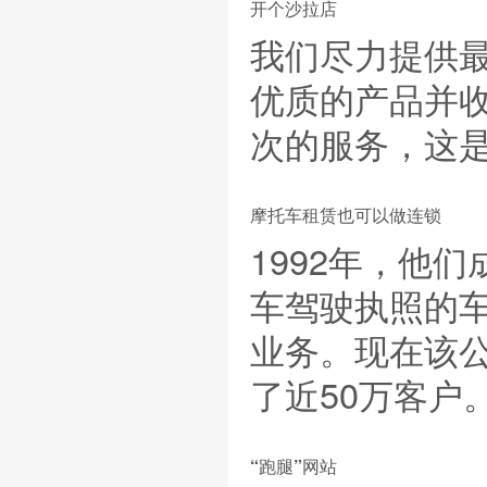
开个沙拉店
我们尽力提供
优质的产品并
次的服务，这
摩托车租赁也可以做连锁
1992年，他们
车驾驶执照的
业务。现在该公
了近50万客户
“跑腿”网站