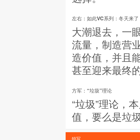
左右：如此VC系列：冬天来了
大潮退去，一
流量，制造营
造价值，并且
甚至迎来最终
方军：“垃圾”理论
“垃圾”理论，
值，要么是垃
特写