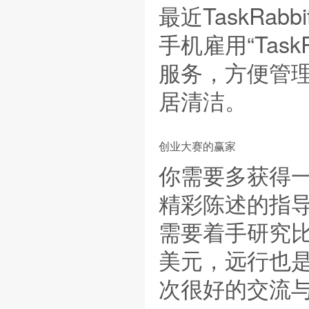
最近TaskRa
手机雇用“Tas
服务，方便管
居清洁。
创业大赛的赢家
你需要多获得
精彩陈述的指
需要着手研究
美元，远行也
次很好的交流