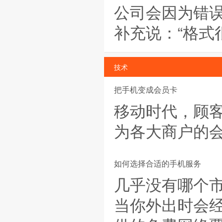
公司会因为错
补充说：“格式
技术
把手机变成会员卡
移动时代，顾客
为各大商户的
如何选择合适的手机服务
几乎没有哪个市
当你外出时会经常