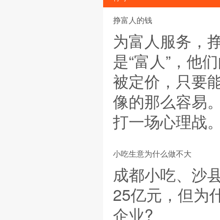
挣富人的钱
为富人服务，
是“富人”，他
被定价，只要
像的那么容易
打一场心理战
小吃生意为什么做不大
成都小吃、沙
25亿元，但为
企业?