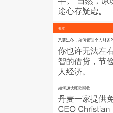
半。”当然，
途心存疑虑。
资本
又要过冬，如何管理个人财务?
你也许无法左
智的借贷，节
人经济。
如何加快账款回收
丹麦一家提供免费
CEO Chris