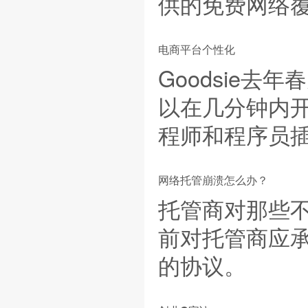
供的免费网络
电商平台个性化
Goodsie
以在几分钟内
程师和程序员
网络托管崩溃怎么办？
托管商对那些不
前对托管商应
的协议。