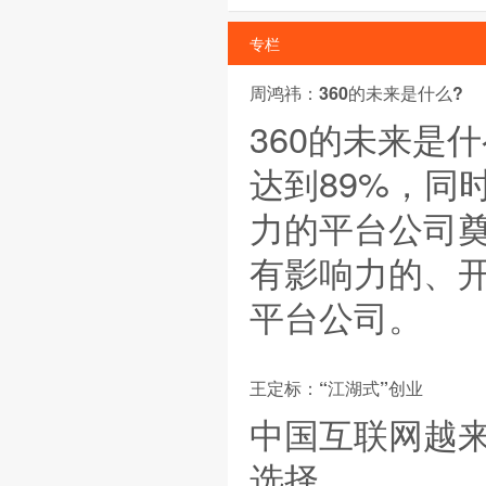
专栏
周鸿祎：360的未来是什么?
360的未来是
达到89%，同
力的平台公司奠
有影响力的、
平台公司。
王定标：“江湖式”创业
中国互联网越来
选择。