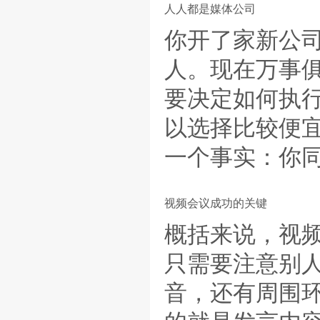
人人都是媒体公司
你开了家新公
人。现在万事
要决定如何执
以选择比较便
一个事实：你
视频会议成功的关键
概括来说，视
只需要注意别
音，还有周围