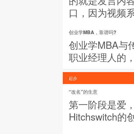
的就是发言内
口，因为视频
创业学MBA，靠谱吗?
创业学MBA与
职业经理人的
起步
“改名”的生意
第一阶段是爱
Hitchswi